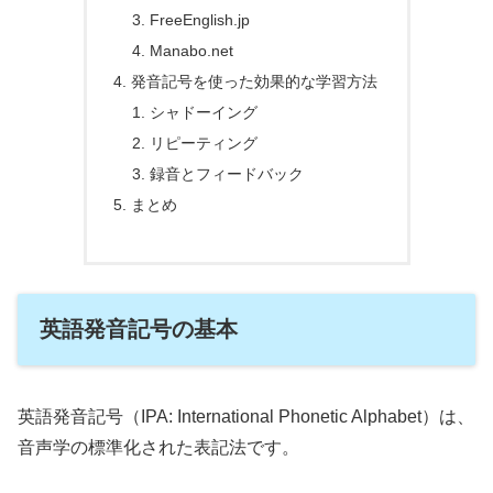
FreeEnglish.jp
Manabo.net
発音記号を使った効果的な学習方法
シャドーイング
リピーティング
録音とフィードバック
まとめ
英語発音記号の基本
英語発音記号（IPA: International Phonetic Alphabet）は、
音声学の標準化された表記法です。