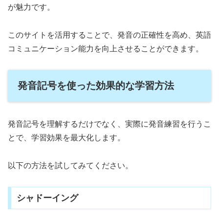
が魅力です。
このサイトを活用することで、発音の正確性を高め、英語
コミュニケーション能力を向上させることができます。
発音記号を使った効果的な学習方法
発音記号を理解するだけでなく、実際に発音練習を行うこ
とで、学習効果を最大化します。
以下の方法を試してみてください。
シャドーイング