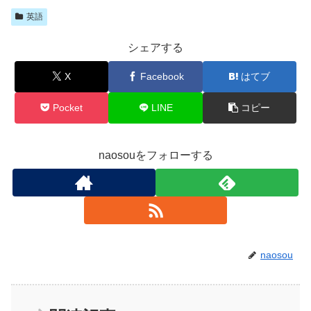
英語
シェアする
X
Facebook
はてブ
Pocket
LINE
コピー
naosouをフォローする
naosou