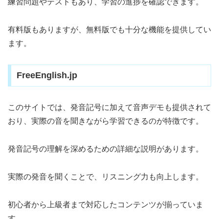
練習問題やテストもあり、学習の進捗を確認できます。
有料版もありますが、無料版でも十分な機能を提供してい
ます。
FreeEnglish.jp
このサイトでは、発音記号に加えて音声デモも提供されて
おり、実際の音を聞きながら学習できるのが特徴です。
発音記号の理解を深めるための詳細な説明があります。
実際の発音を聞くことで、リスニング力も向上します。
初心者から上級者まで対応したコンテンツが揃っていま
す。