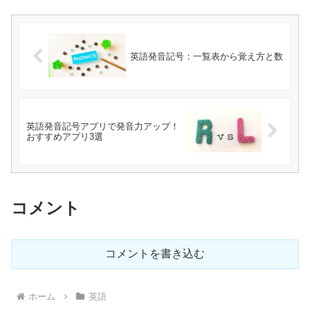
英語発音記号：一覧表から覚え方と数
英語発音記号アプリで発音力アップ！
おすすめアプリ3選
コメント
コメントを書き込む
ホーム
英語