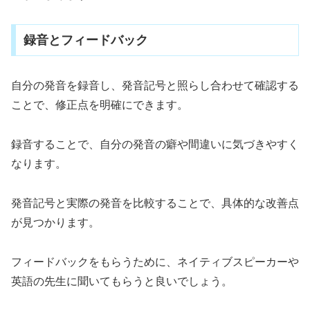
録音とフィードバック
自分の発音を録音し、発音記号と照らし合わせて確認する
ことで、修正点を明確にできます。
録音することで、自分の発音の癖や間違いに気づきやすく
なります。
発音記号と実際の発音を比較することで、具体的な改善点
が見つかります。
フィードバックをもらうために、ネイティブスピーカーや
英語の先生に聞いてもらうと良いでしょう。