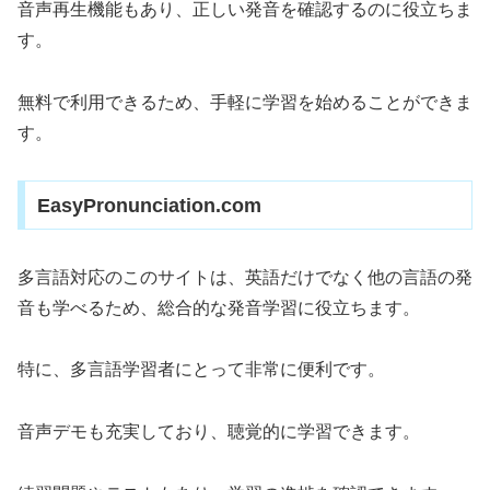
音声再生機能もあり、正しい発音を確認するのに役立ちま
す。
無料で利用できるため、手軽に学習を始めることができま
す。
EasyPronunciation.com
多言語対応のこのサイトは、英語だけでなく他の言語の発
音も学べるため、総合的な発音学習に役立ちます。
特に、多言語学習者にとって非常に便利です。
音声デモも充実しており、聴覚的に学習できます。