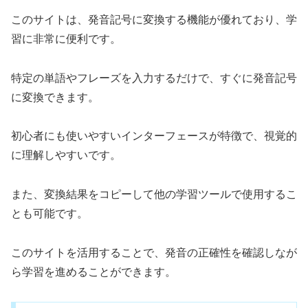
このサイトは、発音記号に変換する機能が優れており、学
習に非常に便利です。
特定の単語やフレーズを入力するだけで、すぐに発音記号
に変換できます。
初心者にも使いやすいインターフェースが特徴で、視覚的
に理解しやすいです。
また、変換結果をコピーして他の学習ツールで使用するこ
とも可能です。
このサイトを活用することで、発音の正確性を確認しなが
ら学習を進めることができます。