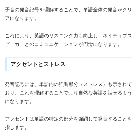
子音の発音記号を理解することで、単語全体の発音がクリ
アになります。
これにより、英語のリスニング力も向上し、ネイティブス
ピーカーとのコミュニケーションが円滑になります。
アクセントとストレス
発音記号には、単語内の強調部分（ストレス）も示されて
おり、これを理解することでより自然な英語を話せるよう
になります。
アクセントは単語の特定の部分を強調して発音することを
指します。