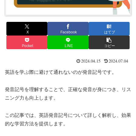
X
Facebook
はてブ
Pocket
LINE
コピー
2024.04.15
2024.07.04
英語を学ぶ際に避けて通れないのが発音記号です。
発音記号を理解することで、正確な発音が身につき、リス
ニング力も向上します。
この記事では、英語発音記号について詳しく解析し、効果
的な学習方法を提供します。