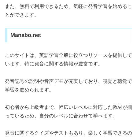
また、無料で利用できるため、気軽に発音学習を始めるこ
とができます。
Manabo.net
このサイトは、英語学習全般に役立つリソースを提供して
います。特に発音に関する情報が豊富です。
発音記号の説明や音声デモが充実しており、視覚と聴覚で
学習を進められます。
初心者から上級者まで、幅広いレベルに対応した教材が揃
っているため、自分のレベルに合わせて学べます。
発音に関するクイズやテストもあり、楽しく学習できるの