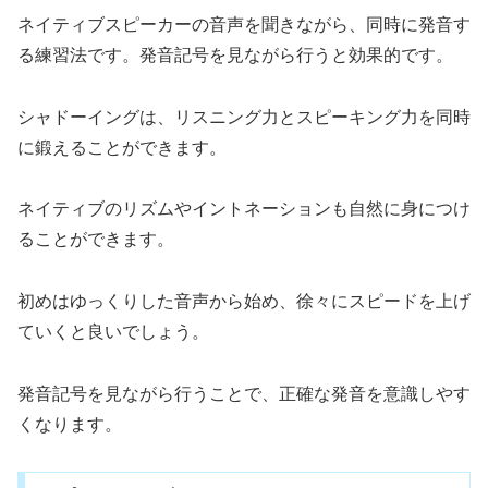
ネイティブスピーカーの音声を聞きながら、同時に発音す
る練習法です。発音記号を見ながら行うと効果的です。
シャドーイングは、リスニング力とスピーキング力を同時
に鍛えることができます。
ネイティブのリズムやイントネーションも自然に身につけ
ることができます。
初めはゆっくりした音声から始め、徐々にスピードを上げ
ていくと良いでしょう。
発音記号を見ながら行うことで、正確な発音を意識しやす
くなります。