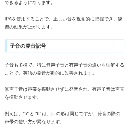
できるようになります。
IPAを使用することで、正しい音を視覚的に把握でき、練
習の効果が上がります。
子音の発音記号
子音も多様で、特に無声子音と有声子音の違いを理解する
ことで、英語の発音が劇的に改善されます。
無声子音は声帯を振動させずに発音され、有声子音は声帯
を振動させます。
例えば、”p” と “b” は、口の形は同じですが、発音の際の
声帯の使い方が異なります。