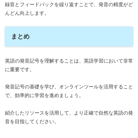
録音とフィードバックを繰り返すことで、発音の精度がど
んどん向上します。
まとめ
英語の発音記号を理解することは、英語学習において非常
に重要です。
発音記号の基礎を学び、オンラインツールを活用すること
で、効率的に学習を進めましょう。
紹介したリソースを活用して、より正確で自然な英語の発
音を目指してください。