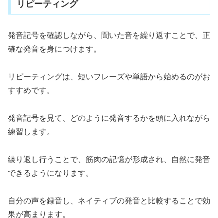
リピーティング
発音記号を確認しながら、聞いた音を繰り返すことで、正
確な発音を身につけます。
リピーティングは、短いフレーズや単語から始めるのがお
すすめです。
発音記号を見て、どのように発音するかを頭に入れながら
練習します。
繰り返し行うことで、筋肉の記憶が形成され、自然に発音
できるようになります。
自分の声を録音し、ネイティブの発音と比較することで効
果が高まります。