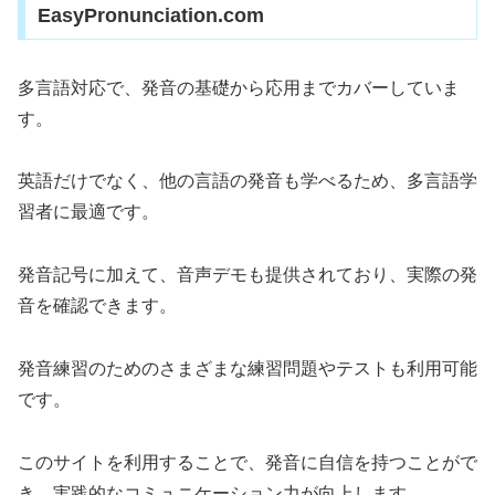
EasyPronunciation.com
多言語対応で、発音の基礎から応用までカバーしていま
す。
英語だけでなく、他の言語の発音も学べるため、多言語学
習者に最適です。
発音記号に加えて、音声デモも提供されており、実際の発
音を確認できます。
発音練習のためのさまざまな練習問題やテストも利用可能
です。
このサイトを利用することで、発音に自信を持つことがで
き、実践的なコミュニケーション力が向上します。