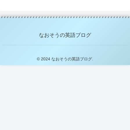
なおそうの英語ブログ
© 2024 なおそうの英語ブログ.