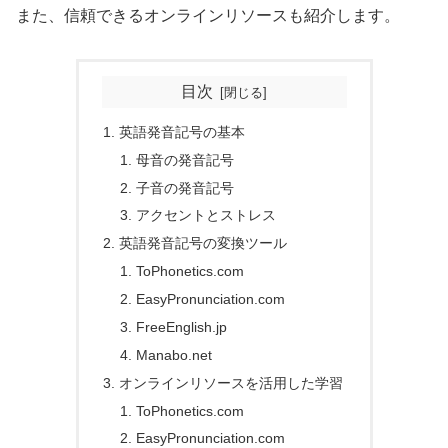
また、信頼できるオンラインリソースも紹介します。
目次
英語発音記号の基本
母音の発音記号
子音の発音記号
アクセントとストレス
英語発音記号の変換ツール
ToPhonetics.com
EasyPronunciation.com
FreeEnglish.jp
Manabo.net
オンラインリソースを活用した学習
ToPhonetics.com
EasyPronunciation.com