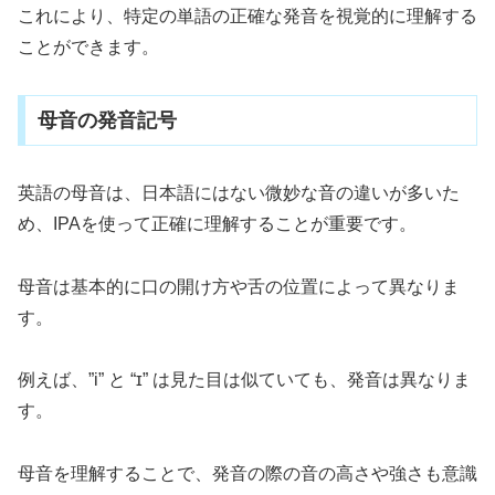
これにより、特定の単語の正確な発音を視覚的に理解する
ことができます。
母音の発音記号
英語の母音は、日本語にはない微妙な音の違いが多いた
め、IPAを使って正確に理解することが重要です。
母音は基本的に口の開け方や舌の位置によって異なりま
す。
例えば、”i” と “ɪ” は見た目は似ていても、発音は異なりま
す。
母音を理解することで、発音の際の音の高さや強さも意識