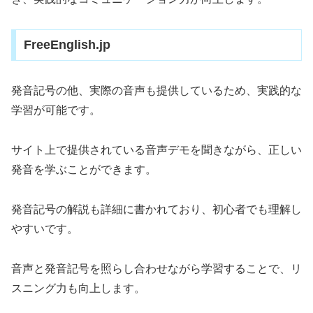
FreeEnglish.jp
発音記号の他、実際の音声も提供しているため、実践的な
学習が可能です。
サイト上で提供されている音声デモを聞きながら、正しい
発音を学ぶことができます。
発音記号の解説も詳細に書かれており、初心者でも理解し
やすいです。
音声と発音記号を照らし合わせながら学習することで、リ
スニング力も向上します。