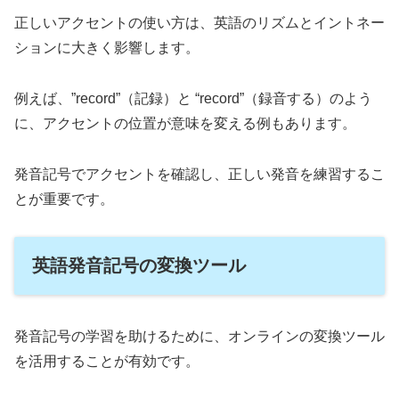
正しいアクセントの使い方は、英語のリズムとイントネー
ションに大きく影響します。
例えば、”record”（記録）と “record”（録音する）のよう
に、アクセントの位置が意味を変える例もあります。
発音記号でアクセントを確認し、正しい発音を練習するこ
とが重要です。
英語発音記号の変換ツール
発音記号の学習を助けるために、オンラインの変換ツール
を活用することが有効です。