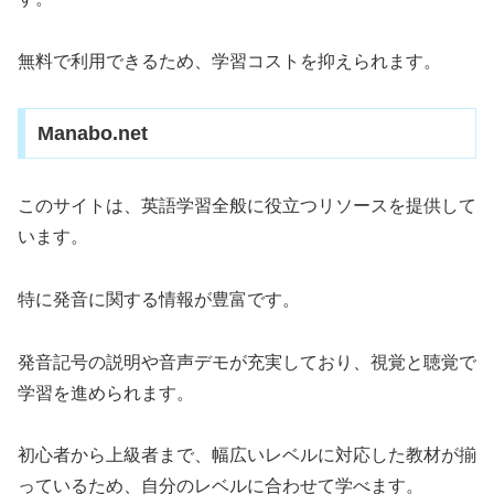
無料で利用できるため、学習コストを抑えられます。
Manabo.net
このサイトは、英語学習全般に役立つリソースを提供して
います。
特に発音に関する情報が豊富です。
発音記号の説明や音声デモが充実しており、視覚と聴覚で
学習を進められます。
初心者から上級者まで、幅広いレベルに対応した教材が揃
っているため、自分のレベルに合わせて学べます。