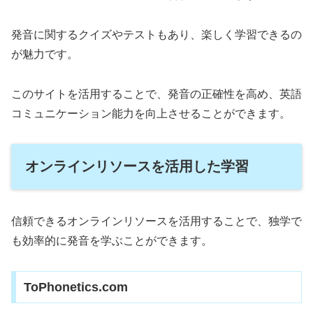
発音に関するクイズやテストもあり、楽しく学習できるの
が魅力です。
このサイトを活用することで、発音の正確性を高め、英語
コミュニケーション能力を向上させることができます。
オンラインリソースを活用した学習
信頼できるオンラインリソースを活用することで、独学で
も効率的に発音を学ぶことができます。
ToPhonetics.com