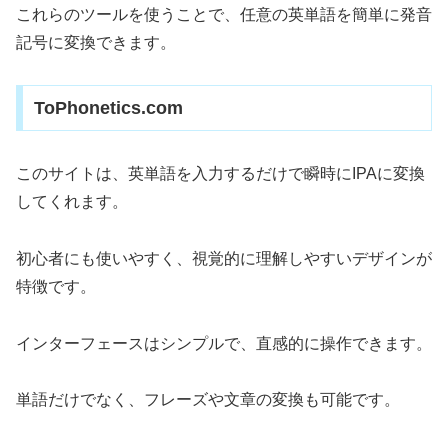
これらのツールを使うことで、任意の英単語を簡単に発音
記号に変換できます。
ToPhonetics.com
このサイトは、英単語を入力するだけで瞬時にIPAに変換
してくれます。
初心者にも使いやすく、視覚的に理解しやすいデザインが
特徴です。
インターフェースはシンプルで、直感的に操作できます。
単語だけでなく、フレーズや文章の変換も可能です。