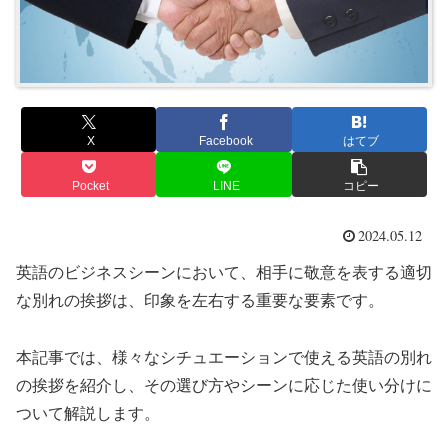
X
Facebook
はてブ
Pocket
LINE
コピー
2024.05.12
英語のビジネスシーンにおいて、相手に敬意を表する適切
な別れの挨拶は、印象を左右する重要な要素です。
本記事では、様々なシチュエーションで使える英語の別れ
の挨拶を紹介し、その選び方やシーンに応じた使い分けに
ついて解説します。