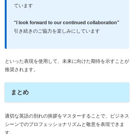
ています
“I look forward to our continued collaboration”
引き続きのご協力を楽しみにしています
といった表現を使用して、未来に向けた期待を示すことが
推奨されます。
まとめ
適切な英語の別れの挨拶をマスターすることで、ビジネス
シーンでのプロフェッショナリズムと敬意を表現できま
す。