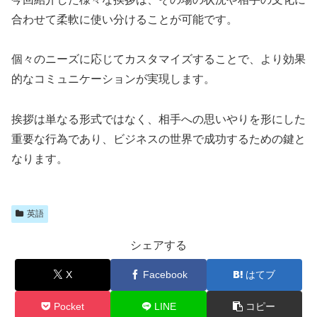
合わせて柔軟に使い分けることが可能です。
個々のニーズに応じてカスタマイズすることで、より効果
的なコミュニケーションが実現します。
挨拶は単なる形式ではなく、相手への思いやりを形にした
重要な行為であり、ビジネスの世界で成功するための鍵と
なります。
英語
シェアする
X
Facebook
はてブ
Pocket
LINE
コピー