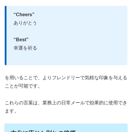
“Cheers”
ありがとう
“Best”
幸運を祈る
を用いることで、よりフレンドリーで気軽な印象を与える
ことが可能です。
これらの言葉は、業務上の日常メールで効果的に使用でき
ます。