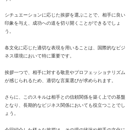
シチュエーションに応じた挨拶を選ぶことで、相手に良い
印象を与え、成功への道を切り開くことができるでしょ
う。
各文化に応じた適切な表現を用いることは、国際的なビジ
ネス環境において特に重要です。
挨拶一つで、相手に対する敬意やプロフェッショナリズム
が感じられるため、適切な言葉選びが求められます。
さらに、このスキルは相手との信頼関係を築く上での基盤
となり、長期的なビジネス関係においても役立つことでし
ょう。
今回紹介した様々な挨拶は、その場の状況や相手の文化に