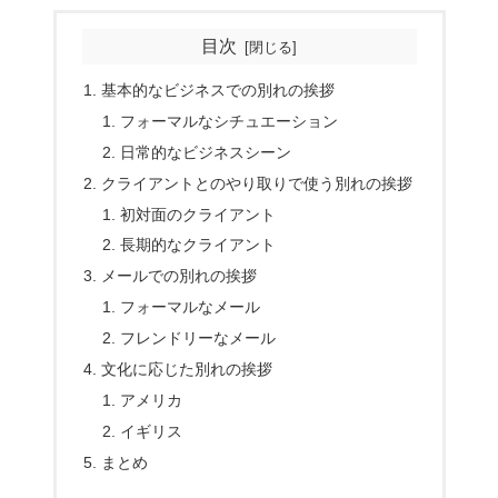
目次
基本的なビジネスでの別れの挨拶
フォーマルなシチュエーション
日常的なビジネスシーン
クライアントとのやり取りで使う別れの挨拶
初対面のクライアント
長期的なクライアント
メールでの別れの挨拶
フォーマルなメール
フレンドリーなメール
文化に応じた別れの挨拶
アメリカ
イギリス
まとめ