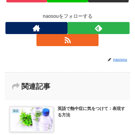
naosouをフォローする
naosou
関連記事
英語で熱中症に気をつけて：表現す
英語
る方法