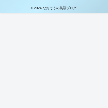
© 2024 なおそうの英語ブログ.