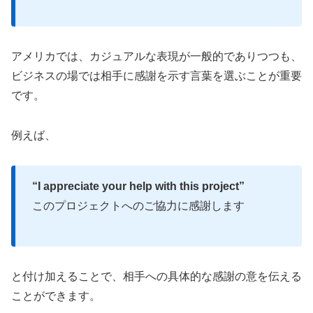
アメリカでは、カジュアルな表現が一般的でありつつも、
ビジネスの場では相手に感謝を示す言葉を選ぶことが重要
です。
例えば、
“I appreciate your help with this project”
このプロジェクトへのご協力に感謝します
と付け加えることで、相手への具体的な感謝の意を伝える
ことができます。