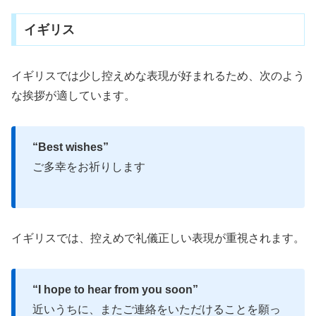
イギリス
イギリスでは少し控えめな表現が好まれるため、次のよう
な挨拶が適しています。
“Best wishes”
ご多幸をお祈りします
イギリスでは、控えめで礼儀正しい表現が重視されます。
“I hope to hear from you soon”
近いうちに、またご連絡をいただけることを願っ