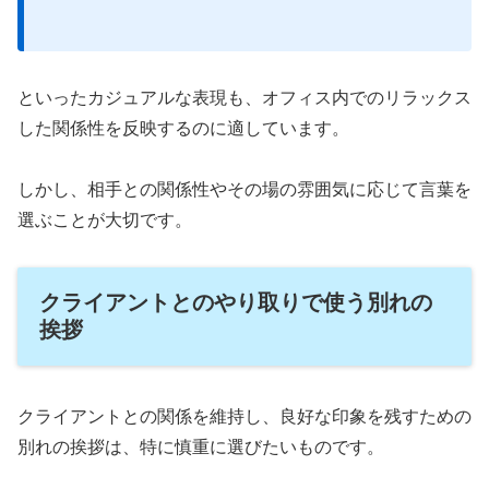
といったカジュアルな表現も、オフィス内でのリラックス
した関係性を反映するのに適しています。
しかし、相手との関係性やその場の雰囲気に応じて言葉を
選ぶことが大切です。
クライアントとのやり取りで使う別れの
挨拶
クライアントとの関係を維持し、良好な印象を残すための
別れの挨拶は、特に慎重に選びたいものです。