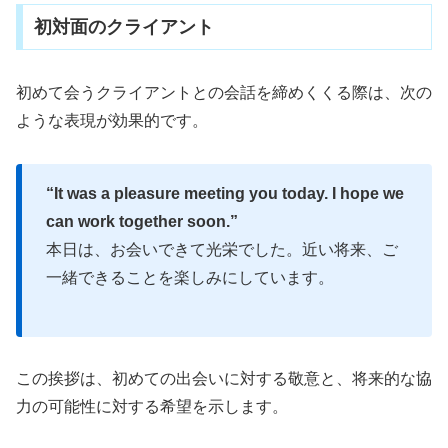
初対面のクライアント
初めて会うクライアントとの会話を締めくくる際は、次の
ような表現が効果的です。
“It was a pleasure meeting you today. I hope we
can work together soon.”
本日は、お会いできて光栄でした。近い将来、ご
一緒できることを楽しみにしています。
この挨拶は、初めての出会いに対する敬意と、将来的な協
力の可能性に対する希望を示します。