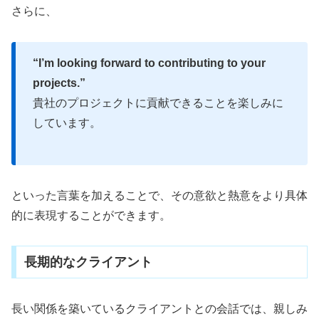
さらに、
“I’m looking forward to contributing to your
projects.”
貴社のプロジェクトに貢献できることを楽しみに
しています。
といった言葉を加えることで、その意欲と熱意をより具体
的に表現することができます。
長期的なクライアント
長い関係を築いているクライアントとの会話では、親しみ