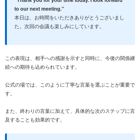
“Thank you for your time today. I look forward
to our next meeting.”
本日は、お時間をいただきありがとうございまし
た。次回の会議も楽しみにしています。
この表現は、相手への感謝を示すと同時に、今後の関係継
続への期待も込められています。
公式の場では、このように丁寧な言葉を選ぶことが重要で
す。
また、終わりの言葉に加えて、具体的な次のステップに言
及することも効果的です。