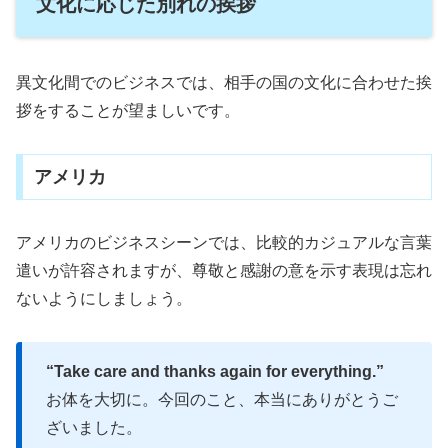
文化に応じた別れの挨拶
異文化間でのビジネスでは、相手の国の文化に合わせた挨
拶をすることが望ましいです。
アメリカ
アメリカのビジネスシーンでは、比較的カジュアルな言葉
遣いが許容されますが、尊敬と感謝の意を示す表現は忘れ
ないようにしましょう。
“Take care and thanks again for everything.”
お体を大切に。今回のこと、本当にありがとうご
ざいました。