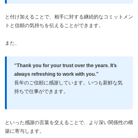
と付け加えることで、相手に対する継続的なコミットメン
トと信頼の気持ちを伝えることができます。
また、
“Thank you for your trust over the years. It’s
always refreshing to work with you.”
長年のご信頼に感謝しています。いつも新鮮な気
持ちで仕事ができます。
といった感謝の言葉を交えることで、より深い関係性の構
築に寄与します。