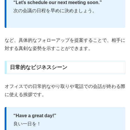
“Let’s schedule our next meeting soon.”
次の会議の日程を早めに決めましょう。
など、具体的なフォローアップを提案することで、相手に
対する真剣な姿勢を示すことができます。
日常的なビジネスシーン
オフィスでの日常的なやり取りや電話での会話が終わる際
に使える挨拶です。
“Have a great day!”
良い一日を！