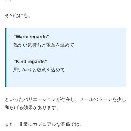
その他にも、
“Warm regards”
温かい気持ちと敬意を込めて
“Kind regards”
思いやりと敬意を込めて
といったバリエーションが存在し、メールのトーンを少し
和らげる効果があります。
また、非常にカジュアルな関係では、