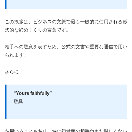
この挨拶は、ビジネスの文脈で最も一般的に使用される形
式的な締めくくりの言葉です。
相手への敬意を表すため、公式の文書や重要な通信で用い
られます。
さらに、
“Yours faithfully”
敬具
を用いることもあり、特に初対面の相手やまだ親しくない