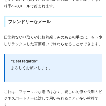
相手へのメールで好まれます。
フレンドリーなメール
日常的なやり取りや比較的親しみのある相手には、もう少
しリラックスした言葉遣いで終わらせることができます。
“Best regards”
よろしくお願いします。
これは、フォーマルな場ではなく、親しい同僚や長期のビ
ジネスパートナーに対して用いられることが多い挨拶で
す。