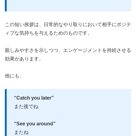
この短い挨拶は、日常的なやり取りにおいて相手にポジテ
ィブな気持ちを与えるためのものです。
親しみやすさを示しつつ、エンゲージメントを持続させる
効果があります。
他にも、
“Catch you later”
また後でね
“See you around”
またね