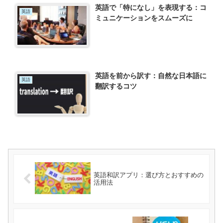
英語で「特になし」を表現する：コ
英語
ミュニケーションをスムーズに
英語を前から訳す：自然な日本語に
英語
翻訳するコツ
英語和訳アプリ：選び方とおすすめの
活用法