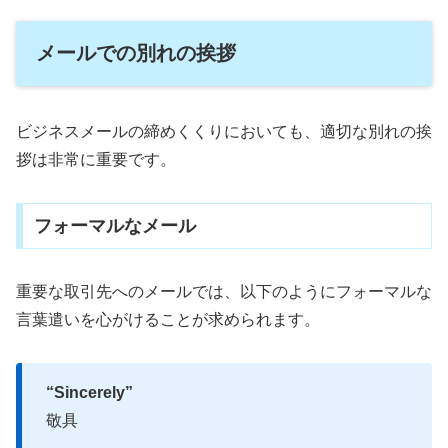
メールでの別れの挨拶
ビジネスメールの締めくくりにおいても、適切な別れの挨
拶は非常に重要です。
フォーマルなメール
重要な取引先へのメールでは、以下のようにフォーマルな
言葉遣いを心がけることが求められます。
“Sincerely”
敬具