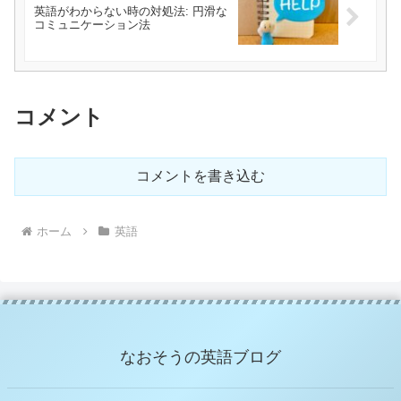
英語がわからない時の対処法: 円滑な
コミュニケーション法
コメント
コメントを書き込む
ホーム
英語
なおそうの英語ブログ