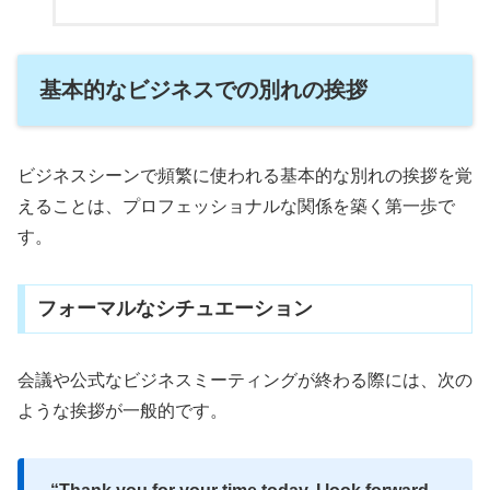
基本的なビジネスでの別れの挨拶
ビジネスシーンで頻繁に使われる基本的な別れの挨拶を覚
えることは、プロフェッショナルな関係を築く第一歩で
す。
フォーマルなシチュエーション
会議や公式なビジネスミーティングが終わる際には、次の
ような挨拶が一般的です。