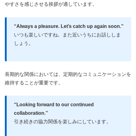
やすさを感じさせる挨拶が適しています。
“Always a pleasure. Let’s catch up again soon.”
いつも楽しいですね。また近いうちにお話ししま
しょう。
長期的な関係においては、定期的なコミュニケーションを
維持することが重要です。
“Looking forward to our continued
collaboration.”
引き続きの協力関係を楽しみにしています。