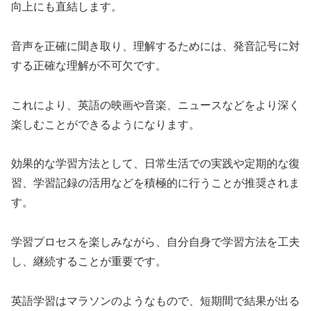
向上にも直結します。
音声を正確に聞き取り、理解するためには、発音記号に対
する正確な理解が不可欠です。
これにより、英語の映画や音楽、ニュースなどをより深く
楽しむことができるようになります。
効果的な学習方法として、日常生活での実践や定期的な復
習、学習記録の活用などを積極的に行うことが推奨されま
す。
学習プロセスを楽しみながら、自分自身で学習方法を工夫
し、継続することが重要です。
英語学習はマラソンのようなもので、短期間で結果が出る