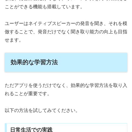
ことができる機能も搭載しています。
ユーザーはネイティブスピーカーの発音を聞き、それを模
倣することで、発音だけでなく聞き取り能力の向上も目指
せます。
効果的な学習方法
ただアプリを使うだけでなく、効果的な学習方法を取り入
れることが重要です。
以下の方法を試してみてください。
日常生活での実践