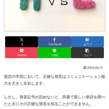
X
Facebook
はてブ
Pocket
LINE
コピー
2024.04.15
英語の学習において、正確な発音はコミュニケーション能
力を大きく左右します。
しかし、発音記号が読めないと、辞書で新しい単語を調べ
たときにその正確な発音を知ることができません。