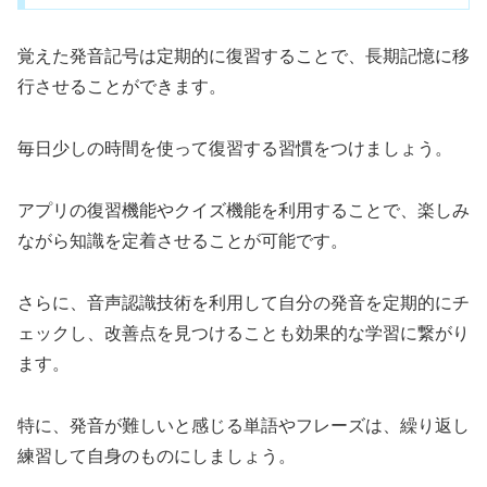
覚えた発音記号は定期的に復習することで、長期記憶に移
行させることができます。
毎日少しの時間を使って復習する習慣をつけましょう。
アプリの復習機能やクイズ機能を利用することで、楽しみ
ながら知識を定着させることが可能です。
さらに、音声認識技術を利用して自分の発音を定期的にチ
ェックし、改善点を見つけることも効果的な学習に繋がり
ます。
特に、発音が難しいと感じる単語やフレーズは、繰り返し
練習して自身のものにしましょう。