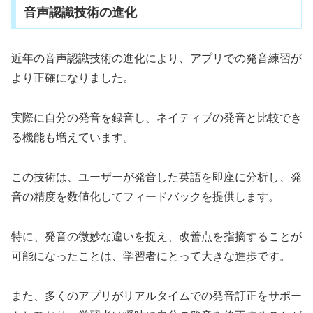
音声認識技術の進化
近年の音声認識技術の進化により、アプリでの発音練習が
より正確になりました。
実際に自分の発音を録音し、ネイティブの発音と比較でき
る機能も増えています。
この技術は、ユーザーが発音した英語を即座に分析し、発
音の精度を数値化してフィードバックを提供します。
特に、発音の微妙な違いを捉え、改善点を指摘することが
可能になったことは、学習者にとって大きな進歩です。
また、多くのアプリがリアルタイムでの発音訂正をサポー