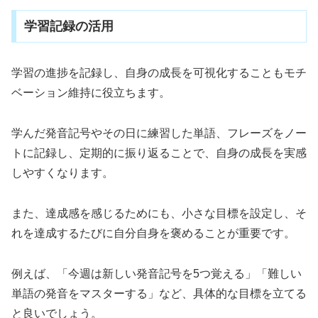
学習記録の活用
学習の進捗を記録し、自身の成長を可視化することもモチ
ベーション維持に役立ちます。
学んだ発音記号やその日に練習した単語、フレーズをノー
トに記録し、定期的に振り返ることで、自身の成長を実感
しやすくなります。
また、達成感を感じるためにも、小さな目標を設定し、そ
れを達成するたびに自分自身を褒めることが重要です。
例えば、「今週は新しい発音記号を5つ覚える」「難しい
単語の発音をマスターする」など、具体的な目標を立てる
と良いでしょう。