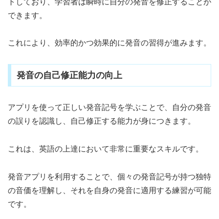
トしており、学習者は瞬時に自分の発音を修正することが
できます。
これにより、効率的かつ効果的に発音の習得が進みます。
発音の自己修正能力の向上
アプリを使って正しい発音記号を学ぶことで、自分の発音
の誤りを認識し、自己修正する能力が身につきます。
これは、英語の上達において非常に重要なスキルです。
発音アプリを利用することで、個々の発音記号が持つ独特
の音価を理解し、それを自身の発音に適用する練習が可能
です。