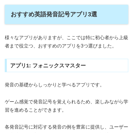
おすすめ英語発音記号アプリ3選
様々なアプリがありますが、ここでは特に初心者から上級
者まで役立つ、おすすめのアプリを3つ選びました。
アプリ1: フォニックスマスター
発音の基礎からしっかりと学べるアプリです。
ゲーム感覚で発音記号を覚えられるため、楽しみながら学
習を進めることができます。
各発音記号に対応する発音の例を豊富に提供し、ユーザー