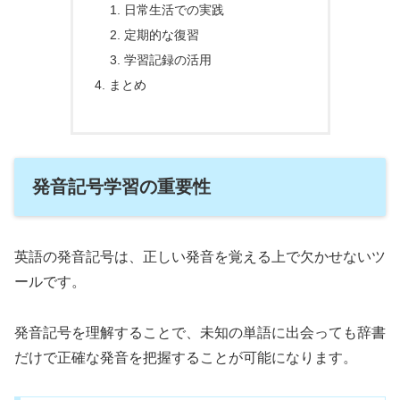
日常生活での実践
定期的な復習
学習記録の活用
まとめ
発音記号学習の重要性
英語の発音記号は、正しい発音を覚える上で欠かせないツ
ールです。
発音記号を理解することで、未知の単語に出会っても辞書
だけで正確な発音を把握することが可能になります。