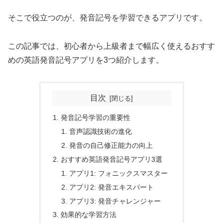
そこで役立つのが、発音記号を学習できるアプリです。
この記事では、初心者から上級者まで幅広く使えるおすす
めの英語発音記号アプリを3つ紹介します。
目次
発音記号学習の重要性
音声認識技術の進化
発音の自己修正能力の向上
おすすめ英語発音記号アプリ3選
アプリ1: フォニックスマスター
アプリ2: 発音エキスパート
アプリ3: 発音チャレンジャー
効果的な学習方法