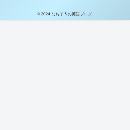
© 2024 なおそうの英語ブログ.