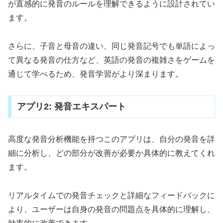
が直感的に発音のルールを理解できるように設計されてい
ます。
さらに、子音と母音の違い、同じ発音記号でも単語によっ
て異なる発音の仕方など、英語の発音の複雑さをゲームを
通じて学べるため、発音学習がより深まります。
アプリ2: 発音エキスパート
高度な発音分析機能を持つこのアプリは、自分の発音を詳
細に分析し、どの部分が改善が必要か具体的に教えてくれ
ます。
リアルタイムでの発音チェックと詳細なフィードバックに
より、ユーザーは自身の発音の問題点を具体的に理解し、