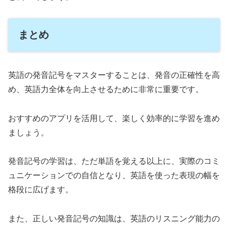
まとめ
英語の発音記号をマスターすることは、発音の正確性を高
め、英語力全体を向上させるために非常に重要です。
おすすめのアプリを活用して、楽しく効率的に学習を進め
ましょう。
発音記号の学習は、ただ単語を覚える以上に、実際のコミ
ュニケーションでの自信となり、英語を使った表現の幅を
格段に広げます。
また、正しい発音記号の知識は、英語のリスニング能力の