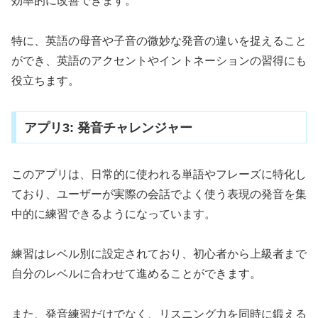
効率的に改善できます。
特に、英語の母音や子音の微妙な発音の違いを捉えること
ができ、英語のアクセントやイントネーションの習得にも
役立ちます。
アプリ3: 発音チャレンジャー
このアプリは、日常的に使われる単語やフレーズに特化し
ており、ユーザーが実際の会話でよく使う表現の発音を集
中的に練習できるようになっています。
練習はレベル別に設定されており、初心者から上級者まで
自分のレベルに合わせて進めることができます。
また、発音練習だけでなく、リスニング力を同時に鍛える