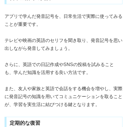
アプリで学んだ発音記号を、日常生活で実際に使ってみる
ことが重要です。
テレビや映画の英語のセリフを聞き取り、発音記号を思い
出しながら発音してみましょう。
さらに、英語での日記作成やSNSの投稿を試みること
も、学んだ知識を活用する良い方法です。
また、友人や家族と英語で会話をする機会を増やし、実際
に発音記号の知識を用いてコミュニケーションを取ること
が、学習を実生活に結びつける鍵となります。
定期的な復習