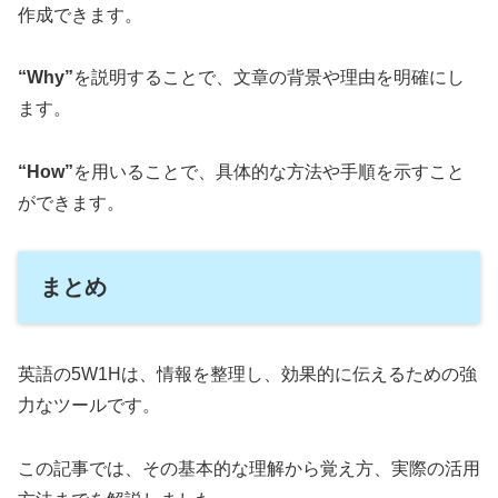
作成できます。
“Why”
を説明することで、文章の背景や理由を明確にし
ます。
“How”
を用いることで、具体的な方法や手順を示すこと
ができます。
まとめ
英語の5W1Hは、情報を整理し、効果的に伝えるための強
力なツールです。
この記事では、その基本的な理解から覚え方、実際の活用