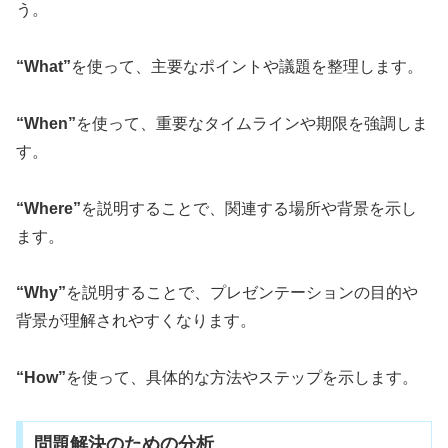
う。
“What”
を使って、主要なポイントや議題を整理します。
“When”
を使って、重要なタイムラインや期限を強調しま
す。
“Where”
を説明することで、関連する場所や背景を示し
ます。
“Why”
を説明することで、プレゼンテーションの目的や
背景が理解されやすくなります。
“How”
を使って、具体的な方法やステップを示します。
問題解決のための分析