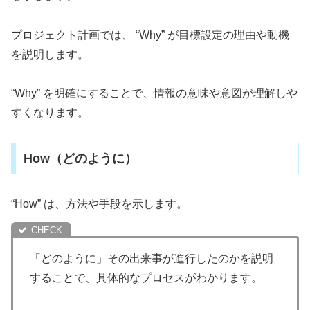
プロジェクト計画では、 “Why” が目標設定の理由や動機
を説明します。
“Why” を明確にすることで、情報の意味や意図が理解しや
すくなります。
How（どのように）
“How” は、方法や手段を示します。
「どのように」その出来事が進行したのかを説明
することで、具体的なプロセスがわかります。