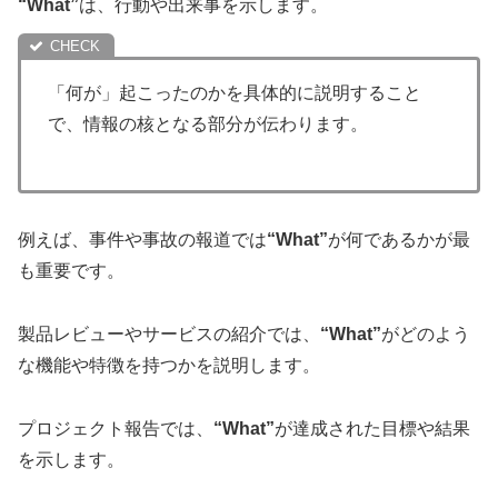
“What”
は、行動や出来事を示します。
「何が」起こったのかを具体的に説明すること
で、情報の核となる部分が伝わります。
例えば、事件や事故の報道では
“What”
が何であるかが最
も重要です。
製品レビューやサービスの紹介では、
“What”
がどのよう
な機能や特徴を持つかを説明します。
プロジェクト報告では、
“What”
が達成された目標や結果
を示します。