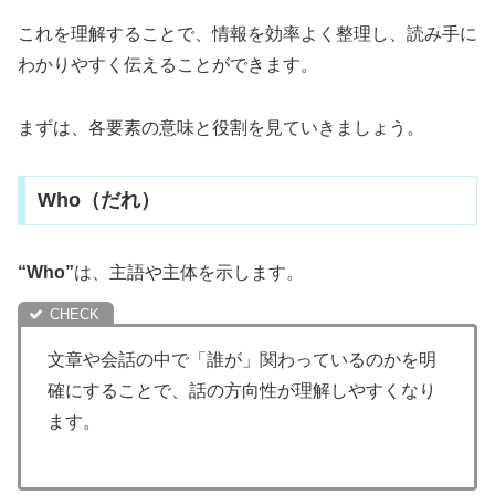
これを理解することで、情報を効率よく整理し、読み手に
わかりやすく伝えることができます。
まずは、各要素の意味と役割を見ていきましょう。
Who（だれ）
“Who”
は、主語や主体を示します。
文章や会話の中で「誰が」関わっているのかを明
確にすることで、話の方向性が理解しやすくなり
ます。