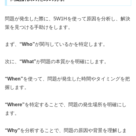
問題が発生した際に、5W1Hを使って原因を分析し、解決
策を見つける手助けをします。
まず、
“Who”
が関与しているかを特定します。
次に、
“What”
が問題の本質かを明確にします。
“When”
を使って、問題が発生した時間やタイミングを把
握します。
“Where”
を特定することで、問題の発生場所を明確にし
ます。
“Why”
を分析することで、問題の原因や背景を理解しま