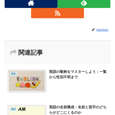
naosou
関連記事
英語の敬称をマスターしよう：一覧
英語
から性別不明まで
英語の名前構成：名前と苗字のどち
英語
らがどこにくるのか