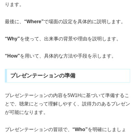
ります。
最後に、
“Where”
で場面の設定を具体的に説明します。
“Why”
を使って、出来事の背景や理由を説明します。
“How”
を用いて、具体的な方法や手段を示します。
プレゼンテーションの準備
プレゼンテーションの内容を5W1Hに基づいて準備するこ
とで、聴衆にとって理解しやすく、説得力のあるプレゼン
が可能になります。
プレゼンテーションの冒頭で、
“Who”
を明確にしましょ