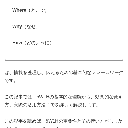
Where
（どこで）
Why
（なぜ）
How
（どのように）
は、情報を整理し、伝えるための基本的なフレームワーク
です。
この記事では、5W1Hの基本的な理解から、効果的な覚え
方、実際の活用方法までを詳しく解説します。
この記事を読めば、5W1Hの重要性とその使い方がしっか