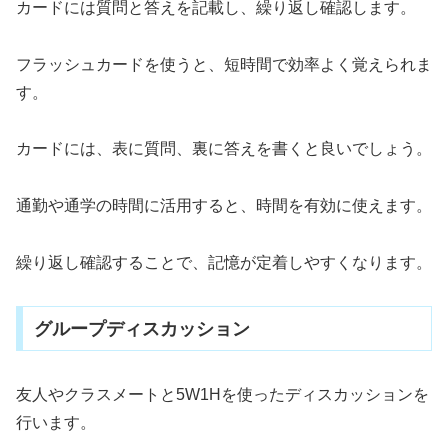
カードには質問と答えを記載し、繰り返し確認します。
フラッシュカードを使うと、短時間で効率よく覚えられま
す。
カードには、表に質問、裏に答えを書くと良いでしょう。
通勤や通学の時間に活用すると、時間を有効に使えます。
繰り返し確認することで、記憶が定着しやすくなります。
グループディスカッション
友人やクラスメートと5W1Hを使ったディスカッションを
行います。