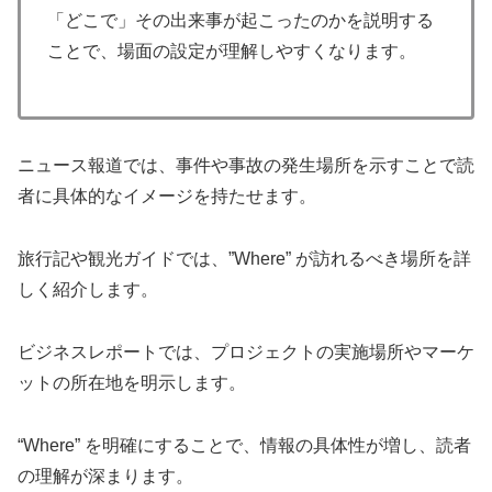
「どこで」その出来事が起こったのかを説明する
ことで、場面の設定が理解しやすくなります。
ニュース報道では、事件や事故の発生場所を示すことで読
者に具体的なイメージを持たせます。
旅行記や観光ガイドでは、”Where” が訪れるべき場所を詳
しく紹介します。
ビジネスレポートでは、プロジェクトの実施場所やマーケ
ットの所在地を明示します。
“Where” を明確にすることで、情報の具体性が増し、読者
の理解が深まります。