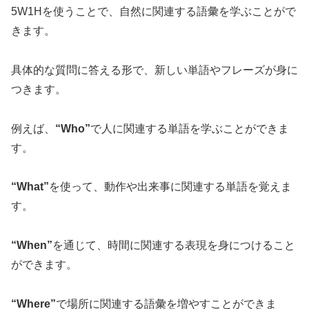
5W1Hを使うことで、自然に関連する語彙を学ぶことがで
きます。
具体的な質問に答える形で、新しい単語やフレーズが身に
つきます。
例えば、
“Who”
で人に関連する単語を学ぶことができま
す。
“What”
を使って、動作や出来事に関連する単語を覚えま
す。
“When”
を通じて、時間に関連する表現を身につけること
ができます。
“Where”
で場所に関連する語彙を増やすことができま