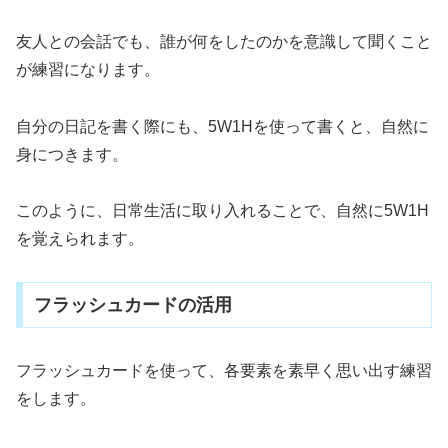
友人との会話でも、誰が何をしたのかを意識して聞くこと
が練習になります。
自分の日記を書く際にも、5W1Hを使って書くと、自然に
身につきます。
このように、日常生活に取り入れることで、自然に5W1H
を覚えられます。
フラッシュカードの活用
フラッシュカードを使って、各要素を素早く思い出す練習
をします。