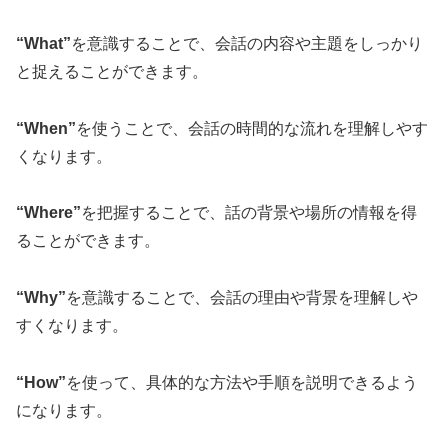
“What”
を意識することで、会話の内容や主題をしっかり
と捉えることができます。
“When”
を使うことで、会話の時間的な流れを理解しやす
くなります。
“Where”
を把握することで、話の背景や場所の情報を得
ることができます。
“Why”
を意識することで、会話の理由や背景を理解しや
すくなります。
“How”
を使って、具体的な方法や手順を説明できるよう
になります。