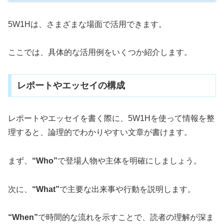
5W1Hは、さまざまな場面で活用できます。
ここでは、具体的な活用例をいくつか紹介します。
レポートやエッセイの構成
レポートやエッセイを書く際に、5W1Hを使って情報を整
理すると、論理的でわかりやすい文章が書けます。
まず、
“Who”
で登場人物や主体を明確にしましょう。
次に、
“What”
で主要な出来事や行動を説明します。
“When”
で時間的な流れを示すことで、読者の理解が深ま