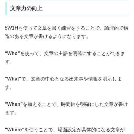
文章力の向上
5W1Hを使って文章を書く練習をすることで、論理的で構
造のある文章が書けるようになります。
“Who”
を使って、文章の主語を明確にすることができま
す。
“What”
で、文章の中心となる出来事や情報を明示しま
す。
“When”
を加えることで、時間軸を明確にした文章が書け
ます。
“Where”
を使うことで、場面設定が具体的になる文章が