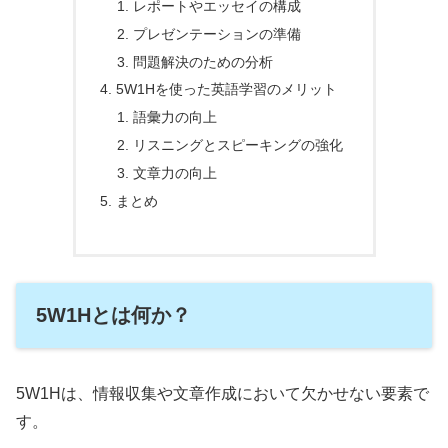
レポートやエッセイの構成
プレゼンテーションの準備
問題解決のための分析
5W1Hを使った英語学習のメリット
語彙力の向上
リスニングとスピーキングの強化
文章力の向上
まとめ
5W1Hとは何か？
5W1Hは、情報収集や文章作成において欠かせない要素で
す。