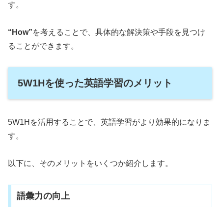
す。
“How”
を考えることで、具体的な解決策や手段を見つけ
ることができます。
5W1Hを使った英語学習のメリット
5W1Hを活用することで、英語学習がより効果的になりま
す。
以下に、そのメリットをいくつか紹介します。
語彙力の向上