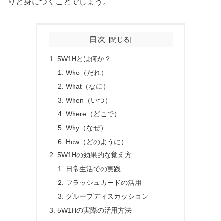
りと身につくことでしょう。
目次
5W1Hとは何か？
Who（だれ）
What（なに）
When（いつ）
Where（どこで）
Why（なぜ）
How（どのように）
5W1Hの効果的な覚え方
日常生活での実践
フラッシュカードの活用
グループディスカッション
5W1Hの実際の活用方法