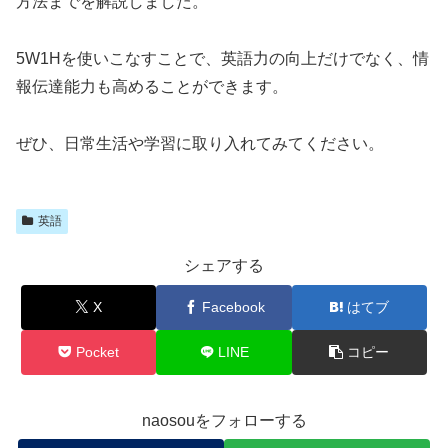
方法までを解説しました。
5W1Hを使いこなすことで、英語力の向上だけでなく、情
報伝達能力も高めることができます。
ぜひ、日常生活や学習に取り入れてみてください。
英語
シェアする
X
Facebook
はてブ
Pocket
LINE
コピー
naosouをフォローする