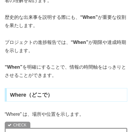
者の理解を助けます。
歴史的な出来事を説明する際にも、
“When”
が重要な役割
を果たします。
プロジェクトの進捗報告では、
“When”
が期限や達成時期
を示します。
“When”
を明確にすることで、情報の時間軸をはっきりと
させることができます。
Where（どこで）
“Where” は、場所や位置を示します。