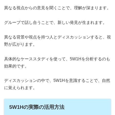
異なる視点からの意見を聞くことで、理解が深まります。
グループで話し合うことで、新しい発見が生まれます。
異なる背景や視点を持つ人とディスカッションすると、視
野が広がります。
具体的なケーススタディを使って、5W1Hを分析するのも
効果的です。
ディスカッションの中で、5W1Hを意識することで、自然
に覚えられます。
5W1Hの実際の活用方法