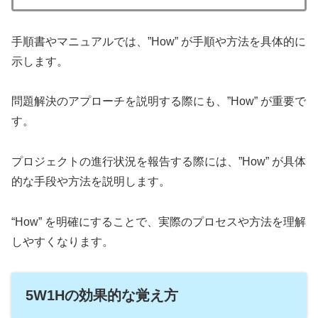
手順書やマニュアルでは、”How” が手順や方法を具体的に
示します。
問題解決のアプローチを説明する際にも、”How” が重要で
す。
プロジェクトの進行状況を報告する際には、”How” が具体
的な手段や方法を説明します。
“How” を明確にすることで、実際のプロセスや方法を理解
しやすくなります。
5W1Hの効果的な覚え方