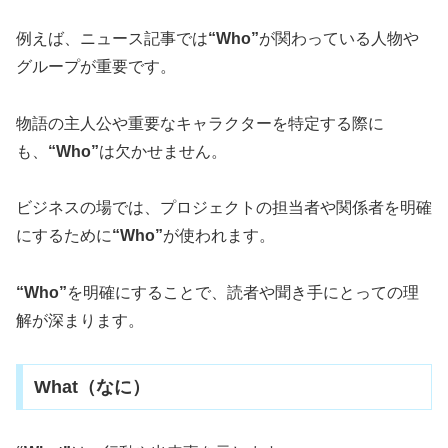
例えば、ニュース記事では
“Who”
が関わっている人物や
グループが重要です。
物語の主人公や重要なキャラクターを特定する際に
も、
“Who”
は欠かせません。
ビジネスの場では、プロジェクトの担当者や関係者を明確
にするために
“Who”
が使われます。
“Who”
を明確にすることで、読者や聞き手にとっての理
解が深まります。
What（なに）