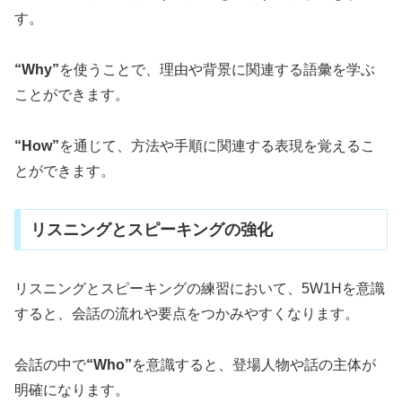
す。
“Why”
を使うことで、理由や背景に関連する語彙を学ぶ
ことができます。
“How”
を通じて、方法や手順に関連する表現を覚えるこ
とができます。
リスニングとスピーキングの強化
リスニングとスピーキングの練習において、5W1Hを意識
すると、会話の流れや要点をつかみやすくなります。
会話の中で
“Who”
を意識すると、登場人物や話の主体が
明確になります。