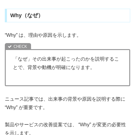
Why（なぜ）
“Why” は、理由や原因を示します。
「なぜ」その出来事が起こったのかを説明するこ
とで、背景や動機が明確になります。
ニュース記事では、出来事の背景や原因を説明する際に
“Why” が重要です。
製品やサービスの改善提案では、 “Why” が変更の必要性
を示します。