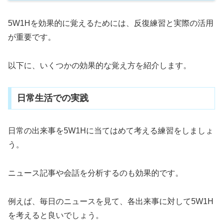
5W1Hを効果的に覚えるためには、反復練習と実際の活用
が重要です。
以下に、いくつかの効果的な覚え方を紹介します。
日常生活での実践
日常の出来事を5W1Hに当てはめて考える練習をしましょ
う。
ニュース記事や会話を分析するのも効果的です。
例えば、毎日のニュースを見て、各出来事に対して5W1H
を考えると良いでしょう。