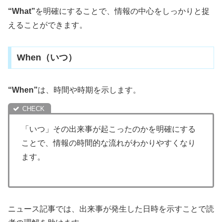
“What”
を明確にすることで、情報の中心をしっかりと捉
えることができます。
When（いつ）
“When”
は、時間や時期を示します。
「いつ」その出来事が起こったのかを明確にする
ことで、情報の時間的な流れがわかりやすくなり
ます。
ニュース記事では、出来事が発生した日時を示すことで読