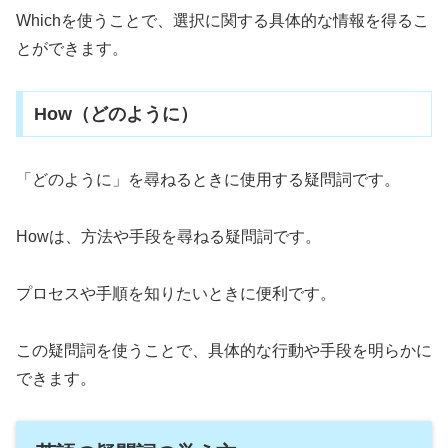
Whichを使うことで、選択に関する具体的な情報を得るこ
とができます。
How（どのように）
「どのように」を尋ねるときに使用する疑問詞です。
Howは、方法や手段を尋ねる疑問詞です。
プロセスや手順を知りたいときに便利です。
この疑問詞を使うことで、具体的な行動や手段を明らかに
できます。