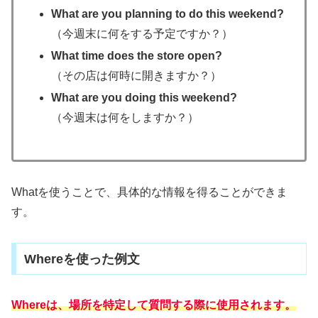
What are you planning to do this weekend?
（今週末に何をする予定ですか？）
What time does the store open?
（その店は何時に開きますか？）
What are you doing this weekend?
（今週末は何をしますか？）
Whatを使うことで、具体的な情報を得ることができま
す。
Whereを使った例文
Whereは
、
場所を特定して質問する際に使用されます。