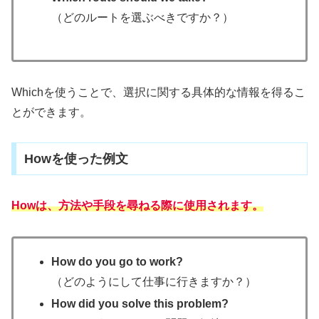
（どのルートを選ぶべきですか？）
Whichを使うことで、選択に関する具体的な情報を得るこ
とができます。
Howを使った例文
Howは、方法や手段を尋ねる際に使用されます。
How do you go to work?
（どのようにして仕事に行きますか？）
How did you solve this problem?