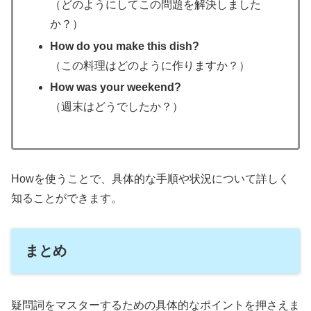
（どのようにしてこの問題を解決しました
か？）
How do you make this dish?
（この料理はどのように作りますか？）
How was your weekend?
（週末はどうでしたか？）
Howを使うことで、具体的な手順や状況について詳しく
知ることができます。
まとめ
疑問詞をマスターするための具体的なポイントを押さえま