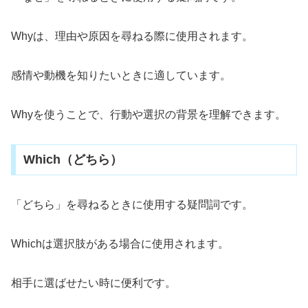
Whyは、理由や原因を尋ねる際に使用されます。
感情や動機を知りたいときに適しています。
Whyを使うことで、行動や選択の背景を理解できます。
Which（どちら）
「どちら」を尋ねるときに使用する疑問詞です。
Whichは選択肢がある場合に使用されます。
相手に選ばせたい時に便利です。