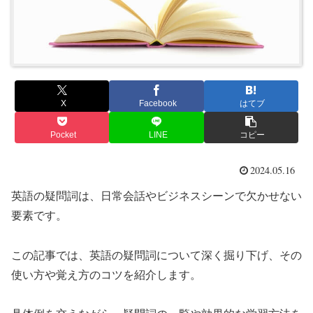
X
Facebook
はてブ
Pocket
LINE
コピー
2024.05.16
英語の疑問詞は、日常会話やビジネスシーンで欠かせない
要素です。
この記事では、英語の疑問詞について深く掘り下げ、その
使い方や覚え方のコツを紹介します。