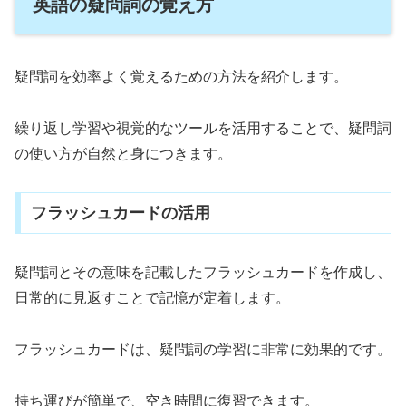
英語の疑問詞の覚え方
疑問詞を効率よく覚えるための方法を紹介します。
繰り返し学習や視覚的なツールを活用することで、疑問詞
の使い方が自然と身につきます。
フラッシュカードの活用
疑問詞とその意味を記載したフラッシュカードを作成し、
日常的に見返すことで記憶が定着します。
フラッシュカードは、疑問詞の学習に非常に効果的です。
持ち運びが簡単で、空き時間に復習できます。