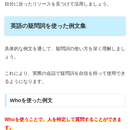
自分に合ったリソースを見つけて活用しましょう。
英語の疑問詞を使った例文集
具体的な例文を通して、疑問詞の使い方を深く理解しまし
ょう。
これにより、実際の会話で疑問詞を自信を持って使用でき
るようになります。
Whoを使った例文
Whoを使うことで、人を特定して質問することができま
す。