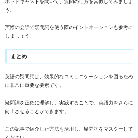
ポッドキャストを聞いて、質問の仕方を真似してみましょ
う。
実際の会話で疑問詞を使う際のイントネーションも参考に
しましょう。
まとめ
英語の疑問詞は、効果的なコミュニケーションを図るため
に非常に重要な要素です。
疑問詞を正確に理解し、実践することで、英語力をさらに
向上させることができます。
この記事で紹介した方法を活用し、疑問詞をマスターして
ください。