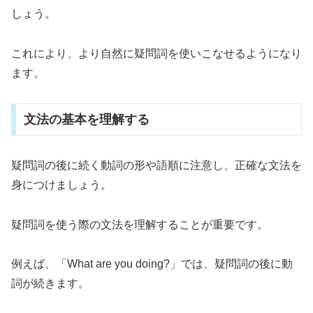
しょう。
これにより、より自然に疑問詞を使いこなせるようになり
ます。
文法の基本を理解する
疑問詞の後に続く動詞の形や語順に注意し、正確な文法を
身につけましょう。
疑問詞を使う際の文法を理解することが重要です。
例えば、「What are you doing?」では、疑問詞の後に動
詞が続きます。