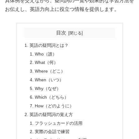
具体例を交えながら、疑問詞の一覧や効果的な学習方法を
お伝えし、英語力向上に役立つ情報を提供します。
目次
英語の疑問詞とは？
Who（誰）
What（何）
Where（どこ）
When（いつ）
Why（なぜ）
Which（どちら）
How（どのように）
英語の疑問詞の覚え方
フラッシュカードの活用
実際の会話で練習