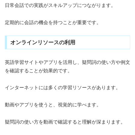
日常会話での実践がスキルアップにつながります。
定期的に会話の機会を持つことが重要です。
オンラインリソースの利用
英語学習サイトやアプリを活用し、疑問詞の使い方や例文
を確認することが効果的です。
インターネットには多くの学習リソースがあります。
動画やアプリを使うと、視覚的に学べます。
疑問詞の使い方を動画で確認すると理解が深まります。