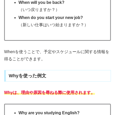
When will you be back?
（いつ戻りますか？）
When do you start your new job?
（新しい仕事はいつ始まりますか？）
Whenを使うことで、予定やスケジュールに関する情報を
得ることができます。
Whyを使った例文
Whyは、理由や原因を尋ねる際に使用されます。
Why are you studying English?