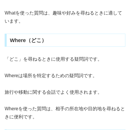
Whatを使った質問は、趣味や好みを尋ねるときに適して
います。
Where（どこ）
「どこ」を尋ねるときに使用する疑問詞です。
Whereは場所を特定するための疑問詞です。
旅行や移動に関する会話でよく使用されます。
Whereを使った質問は、相手の所在地や目的地を尋ねると
きに便利です。