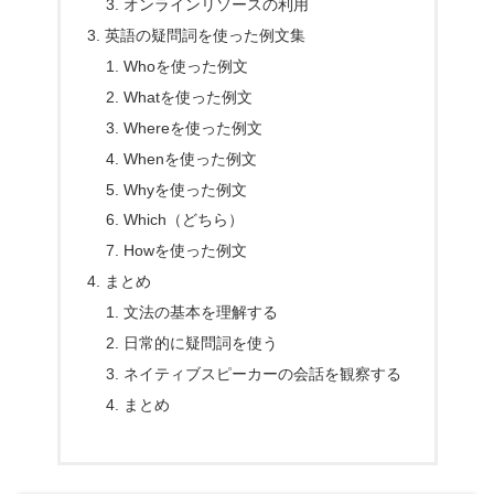
オンラインリソースの利用
英語の疑問詞を使った例文集
Whoを使った例文
Whatを使った例文
Whereを使った例文
Whenを使った例文
Whyを使った例文
Which（どちら）
Howを使った例文
まとめ
文法の基本を理解する
日常的に疑問詞を使う
ネイティブスピーカーの会話を観察する
まとめ