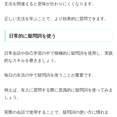
文法を間違えると意味が伝わりにくくなります。
正しい文法を学ぶことで、より効果的に質問できます。
日常的に疑問詞を使う
日常会話や自己学習の中で積極的に疑問詞を使用し、実践
的なスキルを磨きましょう。
毎日の生活の中で疑問詞を使うことが重要です。
例えば、友人に質問する際に意識的に疑問詞を使ってみま
しょう。
実際の会話で使用することで、疑問詞の使い方に慣れま