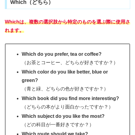
Which（どちら）
Whichは、複数の選択肢から特定のものを選ぶ際に使用さ
れます。
Which do you prefer, tea or coffee?
（お茶とコーヒー、どちらが好きですか？）
Which color do you like better, blue or
green?
（青と緑、どちらの色が好きですか？）
Which book did you find more interesting?
（どちらの本がより面白かったですか？）
Which subject do you like the most?
（どの科目が一番好きですか？）
Which route should we take?