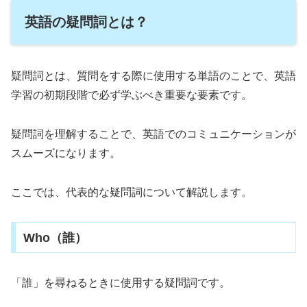
英語の疑問詞とは？
疑問詞とは、質問をする際に使用する単語のことで、英語
学習の初期段階で必ず学ぶべき重要な要素です。
疑問詞を理解することで、英語でのコミュニケーションが
スムーズになります。
ここでは、代表的な疑問詞について解説します。
Who（誰）
「誰」を尋ねるときに使用する疑問詞です。