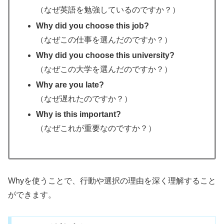
（なぜ英語を勉強しているのですか？）
Why did you choose this job?
（なぜこの仕事を選んだのですか？）
Why did you choose this university?
（なぜこの大学を選んだのですか？）
Why are you late?
（なぜ遅れたのですか？）
Why is this important?
（なぜこれが重要なのですか？）
Whyを使うことで、行動や選択の理由を深く理解すること
ができます。