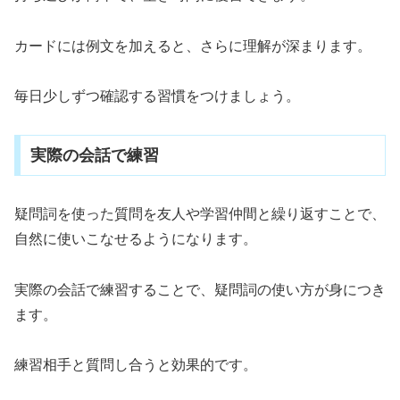
カードには例文を加えると、さらに理解が深まります。
毎日少しずつ確認する習慣をつけましょう。
実際の会話で練習
疑問詞を使った質問を友人や学習仲間と繰り返すことで、
自然に使いこなせるようになります。
実際の会話で練習することで、疑問詞の使い方が身につき
ます。
練習相手と質問し合うと効果的です。