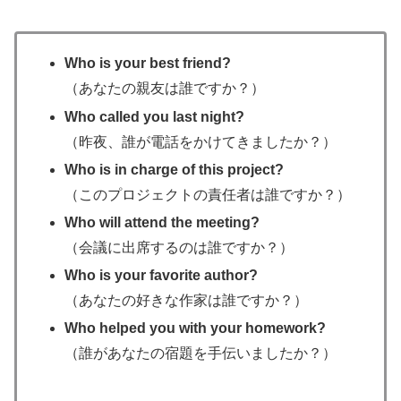
Who is your best friend?
（あなたの親友は誰ですか？）
Who called you last night?
（昨夜、誰が電話をかけてきましたか？）
Who is in charge of this project?
（このプロジェクトの責任者は誰ですか？）
Who will attend the meeting?
（会議に出席するのは誰ですか？）
Who is your favorite author?
（あなたの好きな作家は誰ですか？）
Who helped you with your homework?
（誰があなたの宿題を手伝いましたか？）