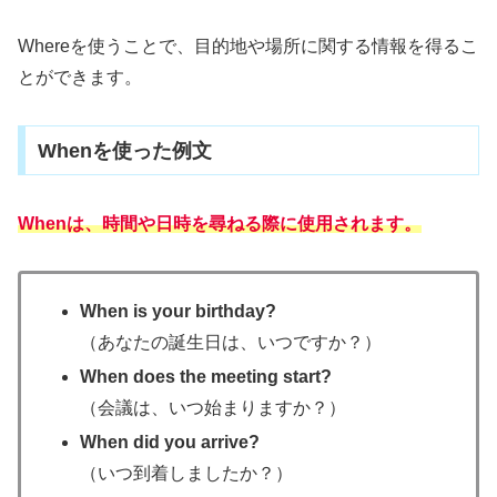
Whereを使うことで、目的地や場所に関する情報を得るこ
とができます。
Whenを使った例文
Whenは、時間や日時を尋ねる際に使用されます。
When is your birthday?
（あなたの誕生日は、いつですか？）
When does the meeting start?
（会議は、いつ始まりますか？）
When did you arrive?
（いつ到着しましたか？）