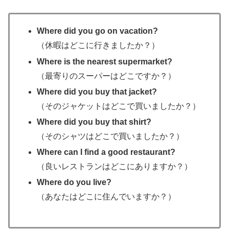
Where did you go on vacation?
（休暇はどこに行きましたか？）
Where is the nearest supermarket?
（最寄りのスーパーはどこですか？）
Where did you buy that jacket?
（そのジャケットはどこで買いましたか？）
Where did you buy that shirt?
（そのシャツはどこで買いましたか？）
Where can I find a good restaurant?
（良いレストランはどこにありますか？）
Where do you live?
（あなたはどこに住んでいますか？）