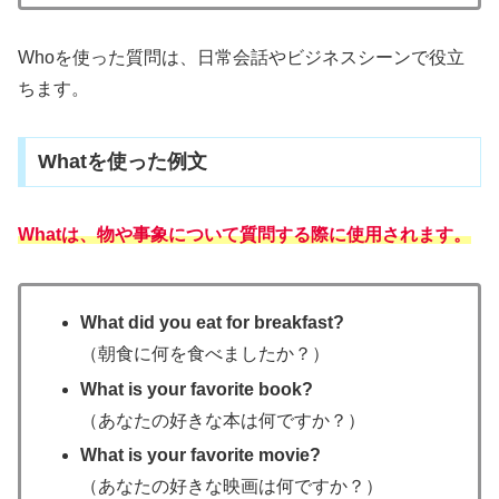
Whoを使った質問は、日常会話やビジネスシーンで役立
ちます。
Whatを使った例文
Whatは、物や事象について質問する際に使用されます。
What did you eat for breakfast?
（朝食に何を食べましたか？）
What is your favorite book?
（あなたの好きな本は何ですか？）
What is your favorite movie?
（あなたの好きな映画は何ですか？）