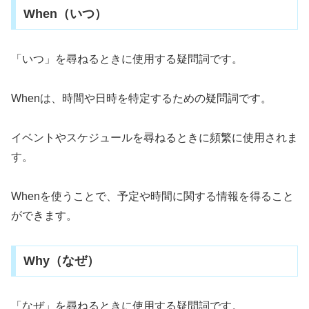
When（いつ）
「いつ」を尋ねるときに使用する疑問詞です。
Whenは、時間や日時を特定するための疑問詞です。
イベントやスケジュールを尋ねるときに頻繁に使用されま
す。
Whenを使うことで、予定や時間に関する情報を得ること
ができます。
Why（なぜ）
「なぜ」を尋ねるときに使用する疑問詞です。