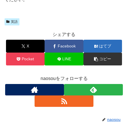
英語
シェアする
X
Facebook
はてブ
Pocket
LINE
コピー
naosouをフォローする
naosou