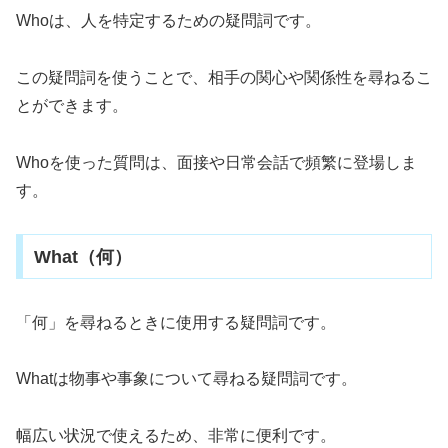
Whoは、人を特定するための疑問詞です。
この疑問詞を使うことで、相手の関心や関係性を尋ねるこ
とができます。
Whoを使った質問は、面接や日常会話で頻繁に登場しま
す。
What（何）
「何」を尋ねるときに使用する疑問詞です。
Whatは物事や事象について尋ねる疑問詞です。
幅広い状況で使えるため、非常に便利です。