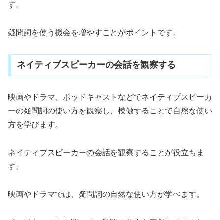
す。
疑問詞を使う機会を増やすことがポイントです。
ネイティブスピーカーの会話を観察する
映画やドラマ、ポッドキャストなどでネイティブスピーカ
ーの疑問詞の使い方を観察し、模倣することで自然な使い
方を学びます。
ネイティブスピーカーの会話を観察することが役立ちま
す。
映画やドラマでは、疑問詞の自然な使い方が学べます。