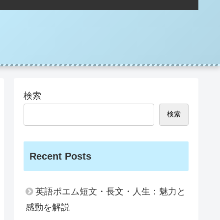
検索
検索
Recent Posts
英語ポエム短文・長文・人生：魅力と
感動を解説