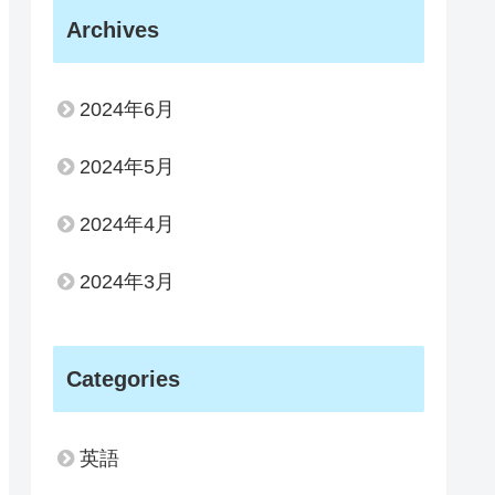
Archives
2024年6月
2024年5月
2024年4月
2024年3月
Categories
英語