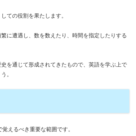
としての役割を果たします。
頻繁に遭遇し、数を数えたり、時間を指定したりする
歴史を通じて形成されてきたもので、英語を学ぶ上で
ょう。
階で覚えるべき重要な範囲です。