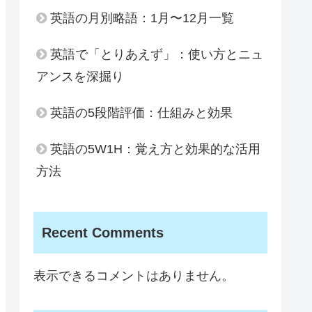
英語の月別略語：1月〜12月一覧
英語で「とりあえず」：使い方とニュ
アンスを深掘り
英語の5段階評価：仕組みと効果
英語の5W1H：覚え方と効果的な活用
方法
Recent Comments
表示できるコメントはありません。