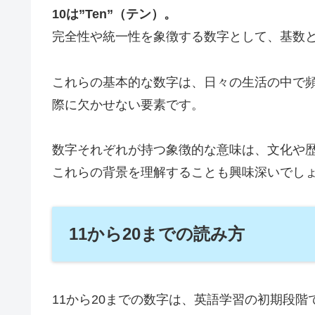
10は”Ten”（テン）。
完全性や統一性を象徴する数字として、基数
これらの基本的な数字は、日々の生活の中で
際に欠かせない要素です。
数字それぞれが持つ象徴的な意味は、文化や
これらの背景を理解することも興味深いでし
11から20までの読み方
11から20までの数字は、英語学習の初期段