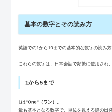
基本の数字とその読み方
英語での1から10までの基本的な数字の読み
これらの数字は、日常会話で頻繁に使用され
1から5まで
1は”One”（ワン）。
最も基本となる数字で、単位を数える際の出