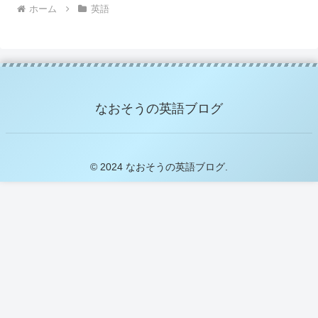
ホーム
英語
なおそうの英語ブログ
© 2024 なおそうの英語ブログ.