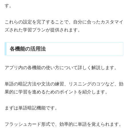
す。
これらの設定を完了することで、自分に合ったカスタマイ
ズされた学習プランが提供されます。
各機能の活用法
アプリ内の各機能の使い方について詳しく解説します。
単語の暗記方法や文法の練習、リスニングのコツなど、効
果的に学習を進めるためのポイントを紹介します。
まずは単語暗記機能です。
フラッシュカード形式で、効率的に単語を覚えられます。