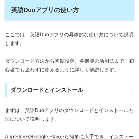
英語Duoアプリの使い方
ここでは、英語Duoアプリの具体的な使い方について説明
します。
ダウンロード方法から初期設定、各機能の活用法まで、初
心者でも迷わずに使えるように詳しく解説します。
ダウンロードとインストール
まずは、英語Duoアプリのダウンロードとインストール方
法について説明します。
App StoreやGoogle Playから簡単に入手でき、インストー