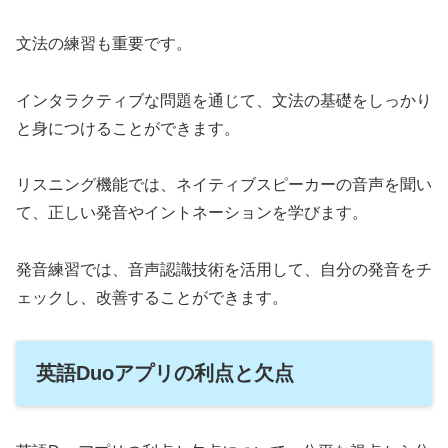
文法の練習も重要です。
インタラクティブな問題を通じて、文法の基礎をしっかり
と身につけることができます。
リスニング機能では、ネイティブスピーカーの音声を聞い
て、正しい発音やイントネーションを学びます。
発音練習では、音声認識技術を活用して、自分の発音をチ
ェックし、改善することができます。
英語Duoアプリの利点と欠点