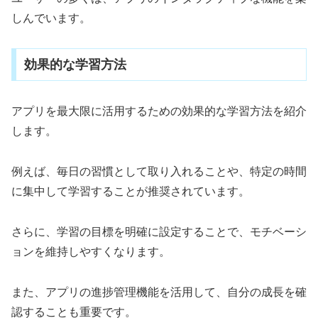
しんでいます。
効果的な学習方法
アプリを最大限に活用するための効果的な学習方法を紹介
します。
例えば、毎日の習慣として取り入れることや、特定の時間
に集中して学習することが推奨されています。
さらに、学習の目標を明確に設定することで、モチベーシ
ョンを維持しやすくなります。
また、アプリの進捗管理機能を活用して、自分の成長を確
認することも重要です。