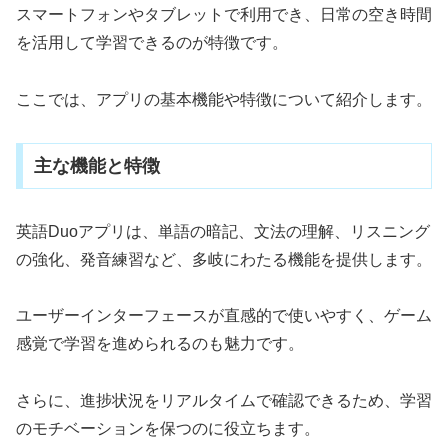
スマートフォンやタブレットで利用でき、日常の空き時間
を活用して学習できるのが特徴です。
ここでは、アプリの基本機能や特徴について紹介します。
主な機能と特徴
英語Duoアプリは、単語の暗記、文法の理解、リスニング
の強化、発音練習など、多岐にわたる機能を提供します。
ユーザーインターフェースが直感的で使いやすく、ゲーム
感覚で学習を進められるのも魅力です。
さらに、進捗状況をリアルタイムで確認できるため、学習
のモチベーションを保つのに役立ちます。