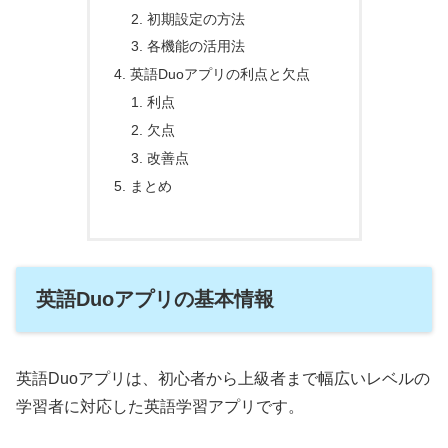
初期設定の方法
各機能の活用法
英語Duoアプリの利点と欠点
利点
欠点
改善点
まとめ
英語Duoアプリの基本情報
英語Duoアプリは、初心者から上級者まで幅広いレベルの
学習者に対応した英語学習アプリです。