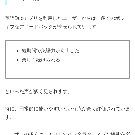
英語Duoアプリを利用したユーザーからは、多くのポジテ
ィブなフィードバックが寄せられています。
短期間で英語力が向上した
楽しく続けられる
といった声が多く見られます。
特に、日常的に使いやすいという点が高く評価されていま
す。
ユーザーの多くは、アプリのインタラクティブな機能を楽