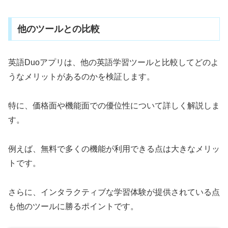
他のツールとの比較
英語Duoアプリは、他の英語学習ツールと比較してどのよ
うなメリットがあるのかを検証します。
特に、価格面や機能面での優位性について詳しく解説しま
す。
例えば、無料で多くの機能が利用できる点は大きなメリッ
トです。
さらに、インタラクティブな学習体験が提供されている点
も他のツールに勝るポイントです。