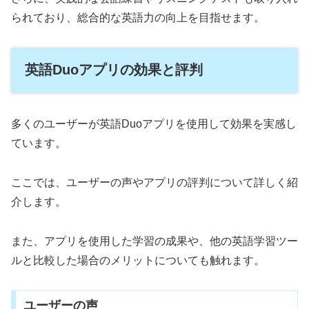
られており、総合的な英語力の向上を目指せます。
英語Duoアプリの効果と評判
多くのユーザーが英語Duoアプリを使用して効果を実感し
ています。
ここでは、ユーザーの声やアプリの評判について詳しく紹
介します。
また、アプリを使用した学習の成果や、他の英語学習ツー
ルと比較した場合のメリットについても触れます。
ユーザーの声