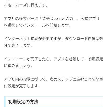
ルもスムーズに行えます。
アプリの検索バーに「英語 Duo」と入力し、公式アプリ
を選択してインストールを開始します。
インターネット接続が必要ですが、ダウンロード自体は数
分で完了します。
インストールが完了したら、アプリを起動して、初期設定
に進みましょう。
アプリ内の指示に従って、次のステップに進むことで簡単
に設定が完了します。
初期設定の方法