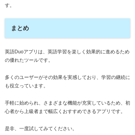
す。
まとめ
英語Duoアプリは、英語学習を楽しく効果的に進めるため
の優れたツールです。
多くのユーザーがその効果を実感しており、学習の継続に
も役立っています。
手軽に始められ、さまざまな機能が充実しているため、初
心者から上級者まで幅広くおすすめできるアプリです。
是非、一度試してみてください。