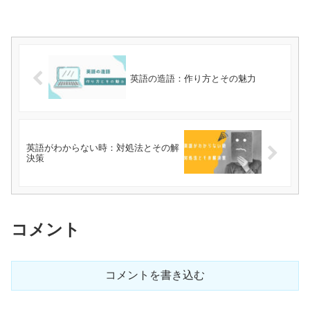
英語の造語：作り方とその魅力
英語がわからない時：対処法とその解
決策
コメント
コメントを書き込む