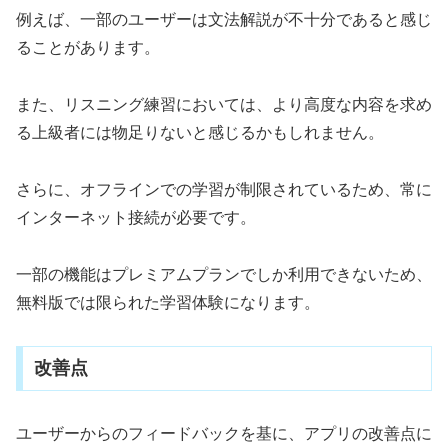
例えば、一部のユーザーは文法解説が不十分であると感じ
ることがあります。
また、リスニング練習においては、より高度な内容を求め
る上級者には物足りないと感じるかもしれません。
さらに、オフラインでの学習が制限されているため、常に
インターネット接続が必要です。
一部の機能はプレミアムプランでしか利用できないため、
無料版では限られた学習体験になります。
改善点
ユーザーからのフィードバックを基に、アプリの改善点に