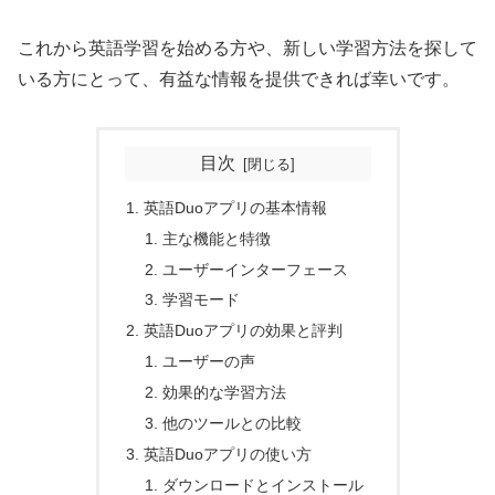
これから英語学習を始める方や、新しい学習方法を探して
いる方にとって、有益な情報を提供できれば幸いです。
目次
英語Duoアプリの基本情報
主な機能と特徴
ユーザーインターフェース
学習モード
英語Duoアプリの効果と評判
ユーザーの声
効果的な学習方法
他のツールとの比較
英語Duoアプリの使い方
ダウンロードとインストール