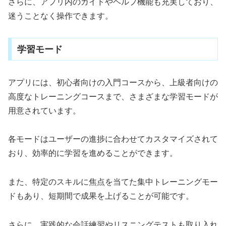
さらに、アプリ内のガイドやヘルプ機能も充実しており、
迷うことなく操作できます。
学習モード
アプリには、初心者向けの入門コースから、上級者向けの
高度なトレーニングコースまで、さまざまな学習モードが
用意されています。
各モードはユーザーの進捗に合わせてカスタマイズされて
おり、効率的に学習を進めることができます。
また、特定のスキルに焦点を当てた集中トレーニングモー
ドもあり、短期間で成果を上げることが可能です。
さらに、実践的な会話練習やリスニングテストも取り入れ