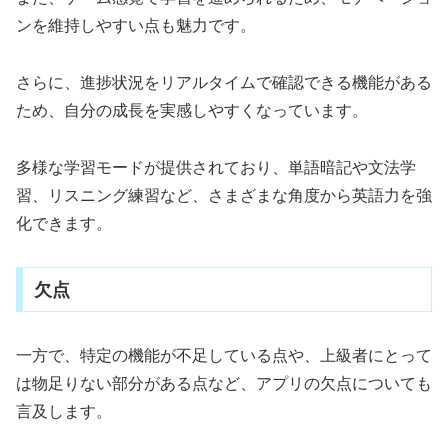
ンを維持しやすい点も魅力です。
さらに、進捗状況をリアルタイムで確認できる機能がある
ため、自分の成長を実感しやすくなっています。
多様な学習モードが提供されており、単語暗記や文法学
習、リスニング練習など、さまざまな角度から英語力を強
化できます。
欠点
一方で、特定の機能が不足している点や、上級者にとって
は物足りない部分がある点など、アプリの欠点についても
言及します。