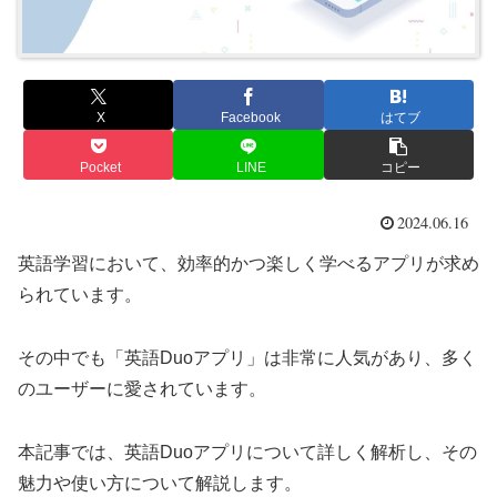
X
Facebook
はてブ
Pocket
LINE
コピー
2024.06.16
英語学習において、効率的かつ楽しく学べるアプリが求め
られています。
その中でも「英語Duoアプリ」は非常に人気があり、多く
のユーザーに愛されています。
本記事では、英語Duoアプリについて詳しく解析し、その
魅力や使い方について解説します。