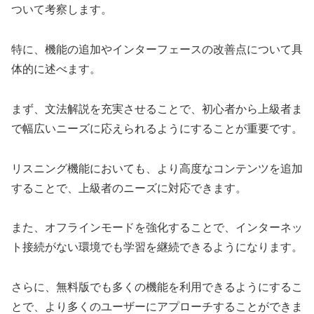
ついて考察します。
特に、機能の追加やインターフェースの改善点について具
体的に述べます。
まず、文法解説を充実させることで、初心者から上級者ま
で幅広いニーズに応えられるようにすることが重要です。
リスニング機能においても、より高度なコンテンツを追加
することで、上級者のニーズに対応できます。
また、オフラインモードを強化することで、インターネッ
ト接続がない環境でも学習を継続できるようになります。
さらに、無料版でも多くの機能を利用できるようにするこ
とで、より多くのユーザーにアプローチすることができま