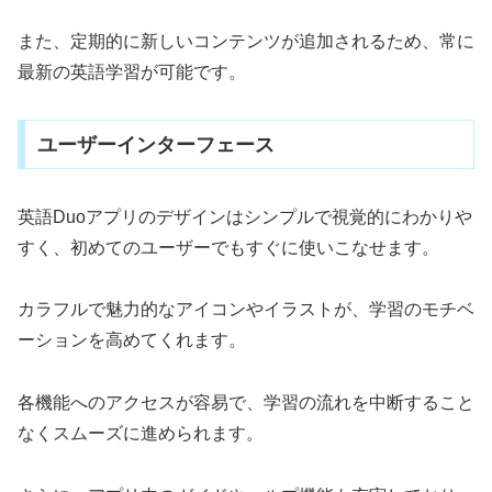
また、定期的に新しいコンテンツが追加されるため、常に
最新の英語学習が可能です。
ユーザーインターフェース
英語Duoアプリのデザインはシンプルで視覚的にわかりや
すく、初めてのユーザーでもすぐに使いこなせます。
カラフルで魅力的なアイコンやイラストが、学習のモチベ
ーションを高めてくれます。
各機能へのアクセスが容易で、学習の流れを中断すること
なくスムーズに進められます。