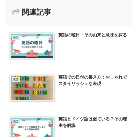
関連記事
英語の曜日：その由来と意味を探る
英語
英語での日付の書き方：おしゃれで
英語
スタイリッシュな表現
英語とドイツ語は似ている？その理
英語
由を解説