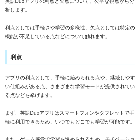
英語Duoアプリの利点と欠点について、公平な視点から分
析します。
利点としては手軽さや学習の多様性、欠点としては特定の
機能が不足している点などについて触れます。
利点
アプリの利点として、手軽に始められる点や、継続しやす
い仕組みがある点、さまざまな学習モードが提供されてい
る点などを挙げます。
まず、英語Duoアプリはスマートフォンやタブレットで手
軽に利用できるため、いつでもどこでも学習が可能です。
また、ゲーム感覚で学習を進められるため、モチベーショ