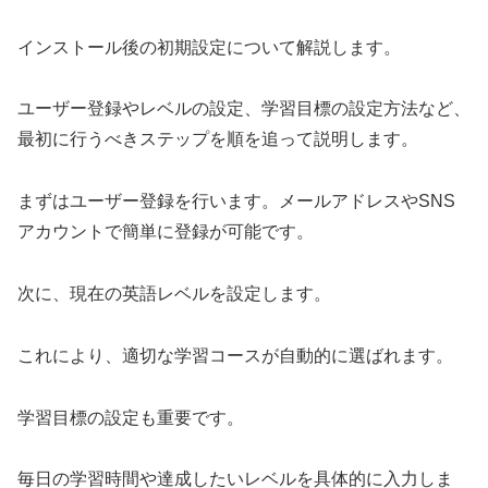
インストール後の初期設定について解説します。
ユーザー登録やレベルの設定、学習目標の設定方法など、
最初に行うべきステップを順を追って説明します。
まずはユーザー登録を行います。メールアドレスやSNS
アカウントで簡単に登録が可能です。
次に、現在の英語レベルを設定します。
これにより、適切な学習コースが自動的に選ばれます。
学習目標の設定も重要です。
毎日の学習時間や達成したいレベルを具体的に入力しま