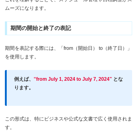
ムーズになります。
期間の開始と終了の表記
期間を表記する際には、「from（開始日） to（終了日）」
を使用します。
例えば、
“from July 1, 2024 to July 7, 2024”
とな
ります。
この形式は、特にビジネスや公式な文書で広く使用されま
す。