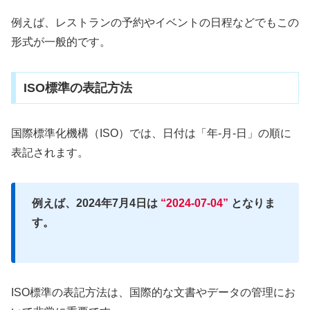
例えば、レストランの予約やイベントの日程などでもこの
形式が一般的です。
ISO標準の表記方法
国際標準化機構（ISO）では、日付は「年-月-日」の順に
表記されます。
例えば、2024年7月4日は
“2024-07-04”
となりま
す。
ISO標準の表記方法は、国際的な文書やデータの管理にお