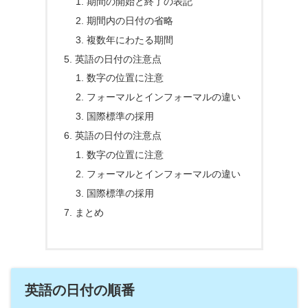
期間の開始と終了の表記
期間内の日付の省略
複数年にわたる期間
英語の日付の注意点
数字の位置に注意
フォーマルとインフォーマルの違い
国際標準の採用
英語の日付の注意点
数字の位置に注意
フォーマルとインフォーマルの違い
国際標準の採用
まとめ
英語の日付の順番