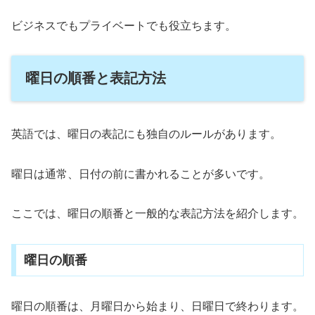
ビジネスでもプライベートでも役立ちます。
曜日の順番と表記方法
英語では、曜日の表記にも独自のルールがあります。
曜日は通常、日付の前に書かれることが多いです。
ここでは、曜日の順番と一般的な表記方法を紹介します。
曜日の順番
曜日の順番は、月曜日から始まり、日曜日で終わります。