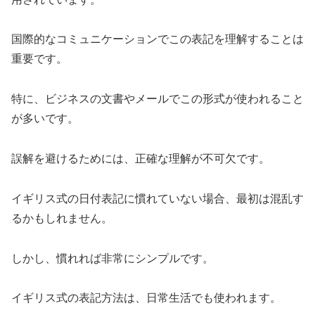
国際的なコミュニケーションでこの表記を理解することは
重要です。
特に、ビジネスの文書やメールでこの形式が使われること
が多いです。
誤解を避けるためには、正確な理解が不可欠です。
イギリス式の日付表記に慣れていない場合、最初は混乱す
るかもしれません。
しかし、慣れれば非常にシンプルです。
イギリス式の表記方法は、日常生活でも使われます。