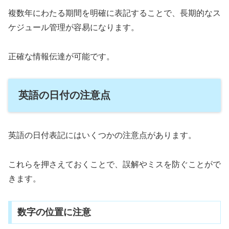
複数年にわたる期間を明確に表記することで、長期的なス
ケジュール管理が容易になります。
正確な情報伝達が可能です。
英語の日付の注意点
英語の日付表記にはいくつかの注意点があります。
これらを押さえておくことで、誤解やミスを防ぐことがで
きます。
数字の位置に注意