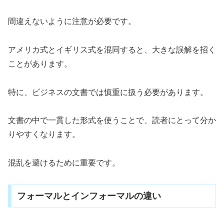
間違えないように注意が必要です。
アメリカ式とイギリス式を混同すると、大きな誤解を招く
ことがあります。
特に、ビジネスの文書では慎重に扱う必要があります。
文書の中で一貫した形式を使うことで、読者にとって分か
りやすくなります。
混乱を避けるために重要です。
フォーマルとインフォーマルの違い