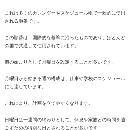
これは多くのカレンダーやスケジュール帳で一般的に使用
される順番です。
この順番は、国際的な基準に沿ったものであり、ほとんど
の国で共通して使用されています。
週の始まりとして月曜日を設定することが多いです。
月曜日から始まる週の構成は、仕事や学校のスケジュール
にも適しています。
これにより、計画を立てやすくなります。
日曜日は一週間の終わりとして、休息や家族との時間を過
ごすための特別な日とされることが多いです。