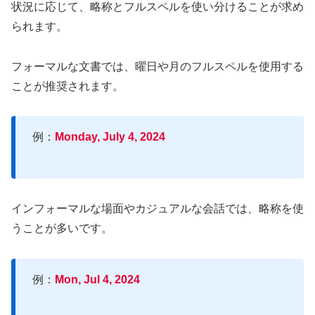
状況に応じて、略称とフルスペルを使い分けることが求め
られます。
フォーマルな文書では、曜日や月のフルスペルを使用する
ことが推奨されます。
例：
Monday, July 4, 2024
インフォーマルな場面やカジュアルな会話では、略称を使
うことが多いです。
例：
Mon, Jul 4, 2024