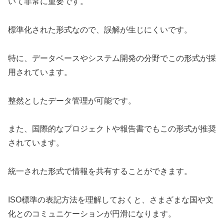
いて非常に重要です。
標準化された形式なので、誤解が生じにくいです。
特に、データベースやシステム開発の分野でこの形式が採
用されています。
整然としたデータ管理が可能です。
また、国際的なプロジェクトや報告書でもこの形式が推奨
されています。
統一された形式で情報を共有することができます。
ISO標準の表記方法を理解しておくと、さまざまな国や文
化とのコミュニケーションが円滑になります。