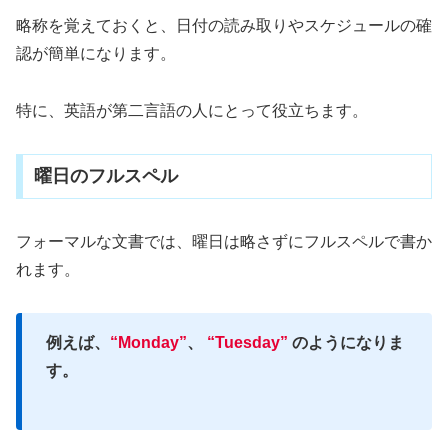
略称を覚えておくと、日付の読み取りやスケジュールの確
認が簡単になります。
特に、英語が第二言語の人にとって役立ちます。
曜日のフルスペル
フォーマルな文書では、曜日は略さずにフルスペルで書か
れます。
例えば、
“Monday”
、
“Tuesday”
のようになりま
す。