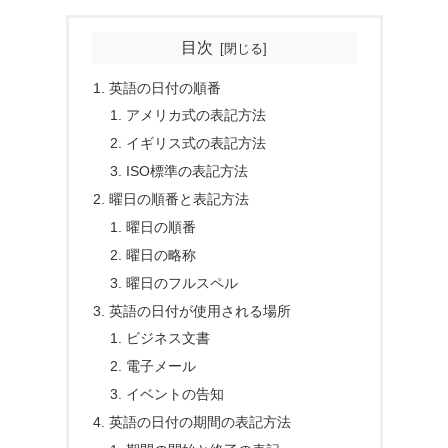
目次
英語の日付の順番
アメリカ式の表記方法
イギリス式の表記方法
ISO標準の表記方法
曜日の順番と表記方法
曜日の順番
曜日の略称
曜日のフルスペル
英語の日付が使用される場所
ビジネス文書
電子メール
イベントの告知
英語の日付の期間の表記方法