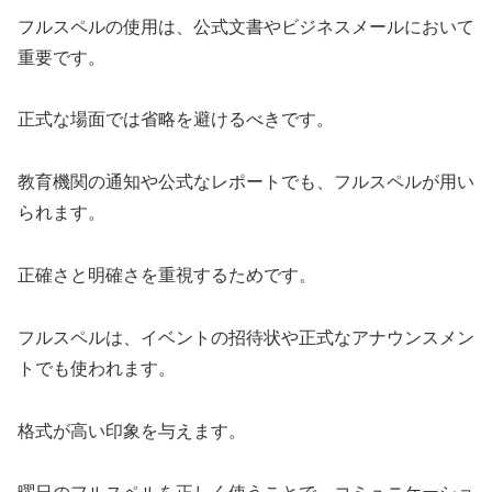
フルスペルの使用は、公式文書やビジネスメールにおいて
重要です。
正式な場面では省略を避けるべきです。
教育機関の通知や公式なレポートでも、フルスペルが用い
られます。
正確さと明確さを重視するためです。
フルスペルは、イベントの招待状や正式なアナウンスメン
トでも使われます。
格式が高い印象を与えます。