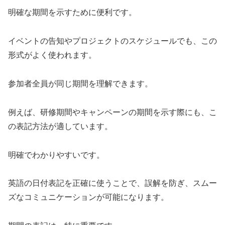
明確な期間を示すために便利です。
イベントの告知やプロジェクトのスケジュールでも、この
形式がよく使われます。
参加者全員が同じ期間を理解できます。
例えば、研修期間やキャンペーンの期間を示す際にも、こ
の表記方法が適しています。
明確でわかりやすいです。
英語の日付表記を正確に使うことで、誤解を防ぎ、スムー
ズなコミュニケーションが可能になります。