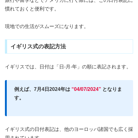
旅行や留学などでアメリカに行く際には、この日付表記に
慣れておくと便利です。
現地での生活がスムーズになります。
イギリス式の表記方法
イギリスでは、日付は「日-月-年」の順に表記されます。
例えば、7月4日2024年は
“04/07/2024”
となりま
す。
イギリス式の日付表記は、他のヨーロッパ諸国でも広く採
用されています。