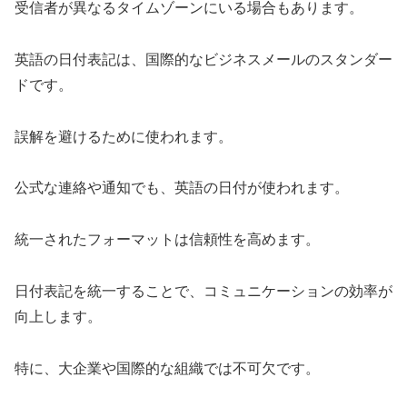
受信者が異なるタイムゾーンにいる場合もあります。
英語の日付表記は、国際的なビジネスメールのスタンダー
ドです。
誤解を避けるために使われます。
公式な連絡や通知でも、英語の日付が使われます。
統一されたフォーマットは信頼性を高めます。
日付表記を統一することで、コミュニケーションの効率が
向上します。
特に、大企業や国際的な組織では不可欠です。