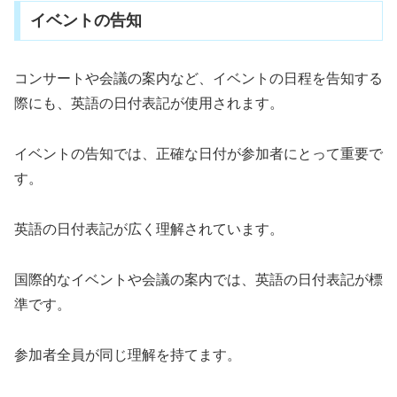
イベントの告知
コンサートや会議の案内など、イベントの日程を告知する
際にも、英語の日付表記が使用されます。
イベントの告知では、正確な日付が参加者にとって重要で
す。
英語の日付表記が広く理解されています。
国際的なイベントや会議の案内では、英語の日付表記が標
準です。
参加者全員が同じ理解を持てます。