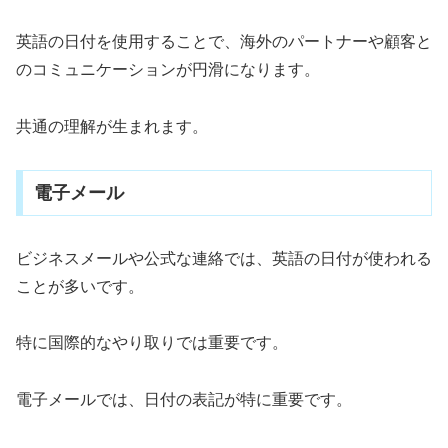
英語の日付を使用することで、海外のパートナーや顧客と
のコミュニケーションが円滑になります。
共通の理解が生まれます。
電子メール
ビジネスメールや公式な連絡では、英語の日付が使われる
ことが多いです。
特に国際的なやり取りでは重要です。
電子メールでは、日付の表記が特に重要です。