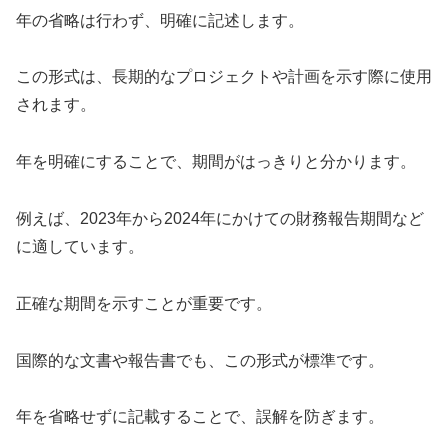
年の省略は行わず、明確に記述します。
この形式は、長期的なプロジェクトや計画を示す際に使用
されます。
年を明確にすることで、期間がはっきりと分かります。
例えば、2023年から2024年にかけての財務報告期間など
に適しています。
正確な期間を示すことが重要です。
国際的な文書や報告書でも、この形式が標準です。
年を省略せずに記載することで、誤解を防ぎます。