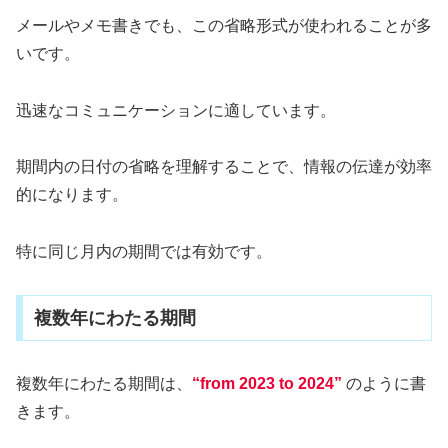
メールやメモ書きでも、この省略形式が使われることが多
いです。
迅速なコミュニケーションに適しています。
期間内の日付の省略を理解することで、情報の伝達が効率
的になります。
特に同じ月内の期間では有効です。
複数年にわたる期間
複数年にわたる期間は、
“from 2023 to 2024”
のように書
きます。