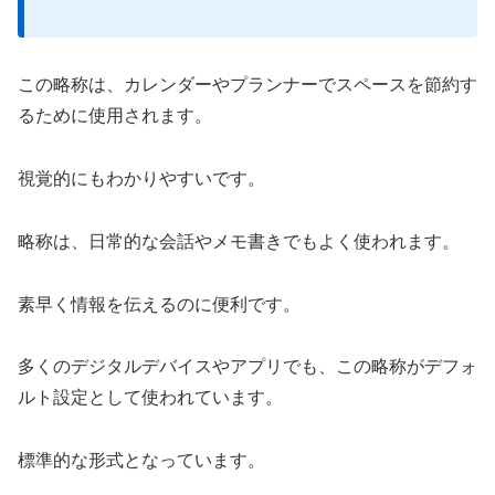
この略称は、カレンダーやプランナーでスペースを節約す
るために使用されます。
視覚的にもわかりやすいです。
略称は、日常的な会話やメモ書きでもよく使われます。
素早く情報を伝えるのに便利です。
多くのデジタルデバイスやアプリでも、この略称がデフォ
ルト設定として使われています。
標準的な形式となっています。