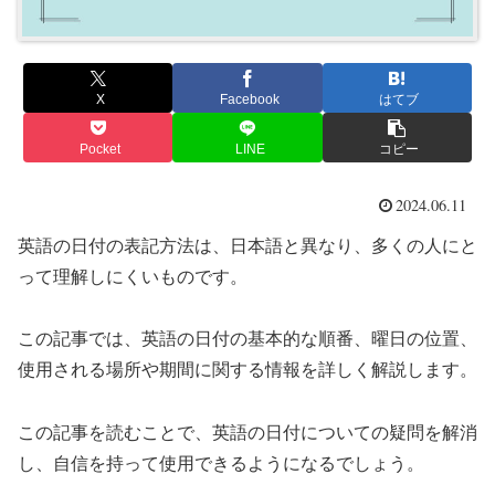
X
Facebook
はてブ
Pocket
LINE
コピー
2024.06.11
英語の日付の表記方法は、日本語と異なり、多くの人にと
って理解しにくいものです。
この記事では、英語の日付の基本的な順番、曜日の位置、
使用される場所や期間に関する情報を詳しく解説します。
この記事を読むことで、英語の日付についての疑問を解消
し、自信を持って使用できるようになるでしょう。