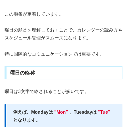
この順番が定着しています。
曜日の順番を理解しておくことで、カレンダーの読み方や
スケジュール管理がスムーズになります。
特に国際的なコミュニケーションでは重要です。
曜日の略称
曜日は3文字で略されることが多いです。
例えば、Mondayは
“Mon”
、Tuesdayは
“Tue”
となります。