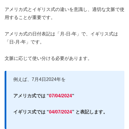
アメリカ式とイギリス式の違いを意識し、適切な文脈で使
用することが重要です。
アメリカ式の日付表記は「月-日-年」で、イギリス式は
「日-月-年」です。
文脈に応じて使い分ける必要があります。
例えば、7月4日2024年を
アメリカ式では “
07/04/2024
“
イギリス式では “
04/07/2024
” と表記します。