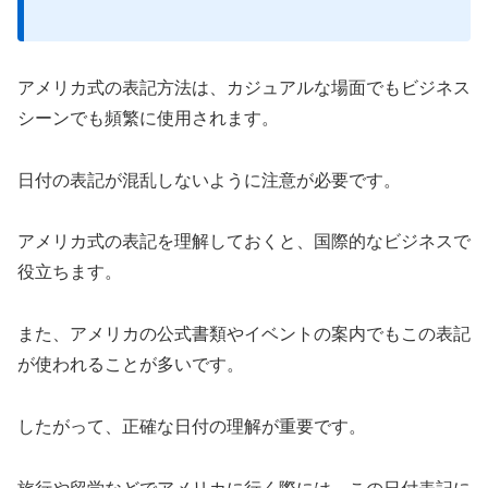
アメリカ式の表記方法は、カジュアルな場面でもビジネス
シーンでも頻繁に使用されます。
日付の表記が混乱しないように注意が必要です。
アメリカ式の表記を理解しておくと、国際的なビジネスで
役立ちます。
また、アメリカの公式書類やイベントの案内でもこの表記
が使われることが多いです。
したがって、正確な日付の理解が重要です。