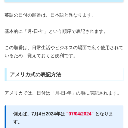
英語の日付の順番は、日本語と異なります。
基本的に「月-日-年」という順序で表記されます。
この順番は、日常生活やビジネスの場面で広く使用されて
いるため、覚えておくと便利です。
アメリカ式の表記方法
アメリカでは、日付は「月-日-年」の順に表記されます。
例えば、7月4日2024年は
“
07/04/2024
“
となりま
す。