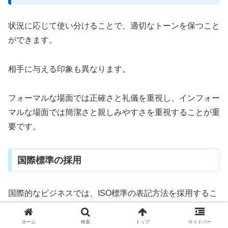
状況に応じて使い分けることで、適切なトーンを保つこと
ができます。
相手に与える印象も異なります。
フォーマルな場面では正確さと礼儀を重視し、インフォー
マルな場面では簡潔さと親しみやすさを重視することが重
要です。
国際標準の採用
国際的なビジネスでは、ISO標準の表記方法を採用するこ
とが推奨されます。
ホーム
検索
トップ
サイドバー