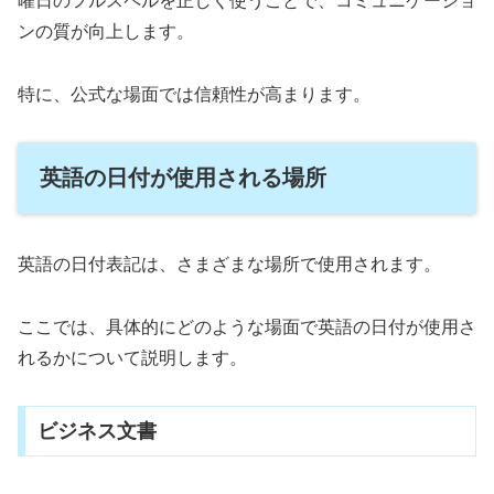
曜日のフルスペルを正しく使うことで、コミュニケーショ
ンの質が向上します。
特に、公式な場面では信頼性が高まります。
英語の日付が使用される場所
英語の日付表記は、さまざまな場所で使用されます。
ここでは、具体的にどのような場面で英語の日付が使用さ
れるかについて説明します。
ビジネス文書