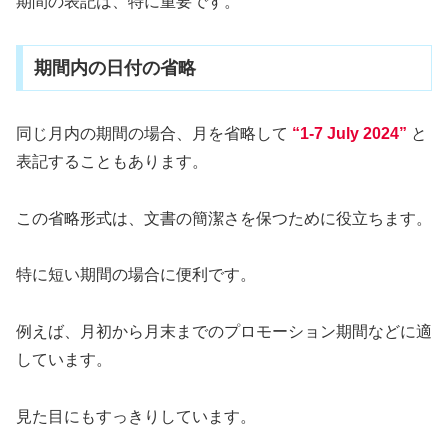
期間の表記は、特に重要です。
期間内の日付の省略
同じ月内の期間の場合、月を省略して
“1-7 July 2024”
と
表記することもあります。
この省略形式は、文書の簡潔さを保つために役立ちます。
特に短い期間の場合に便利です。
例えば、月初から月末までのプロモーション期間などに適
しています。
見た目にもすっきりしています。