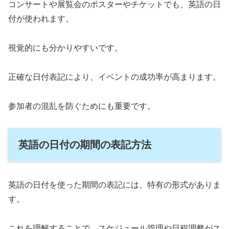
コンサートや展覧会のポスターやチケットでも、英語の日
付が使われます。
視覚的にも分かりやすいです。
正確な日付表記により、イベントの成功率が高まります。
参加者の混乱を防ぐためにも重要です。
英語の日付の期間の表記方法
英語の日付を使った期間の表記には、特有の形式がありま
す。
これを理解することで、スケジュール管理や日程調整がス