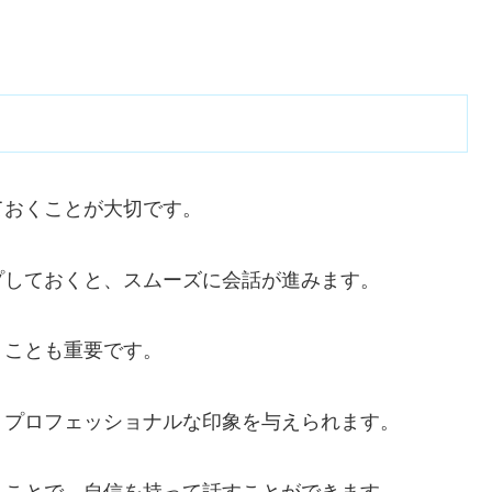
。
ておくことが大切です。
プしておくと、スムーズに会話が進みます。
くことも重要です。
りプロフェッショナルな印象を与えられます。