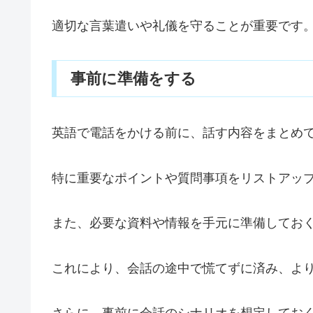
適切な言葉遣いや礼儀を守ることが重要です
事前に準備をする
英語で電話をかける前に、話す内容をまとめ
特に重要なポイントや質問事項をリストアッ
また、必要な資料や情報を手元に準備してお
これにより、会話の途中で慌てずに済み、よ