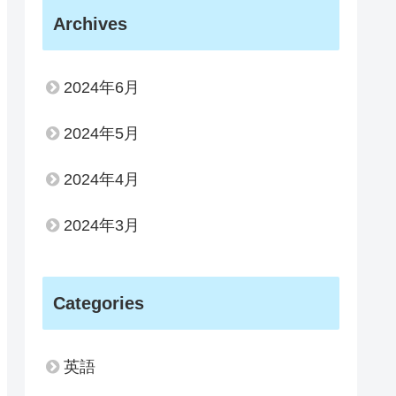
Archives
2024年6月
2024年5月
2024年4月
2024年3月
Categories
英語