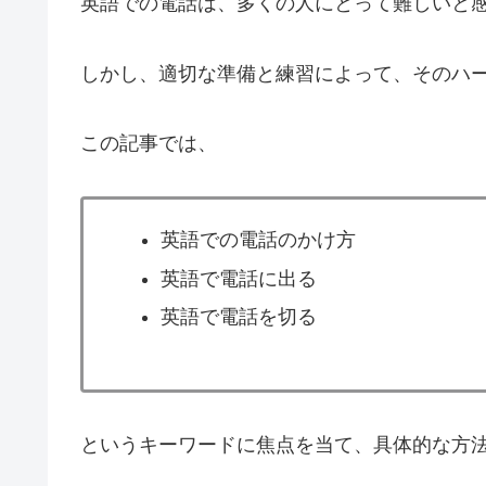
英語での電話は、多くの人にとって難しいと
しかし、適切な準備と練習によって、そのハ
この記事では、
英語での電話のかけ方
英語で電話に出る
英語で電話を切る
というキーワードに焦点を当て、具体的な方