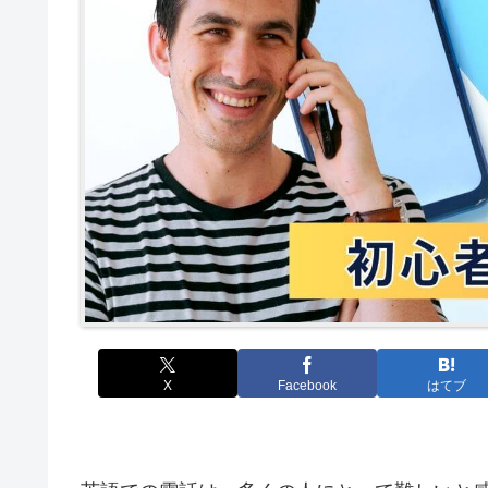
X
Facebook
はてブ