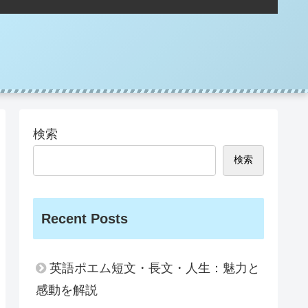
検索
検索
Recent Posts
英語ポエム短文・長文・人生：魅力と
感動を解説