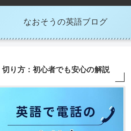
なおそうの英語ブログ
・切り方：初心者でも安心の解説