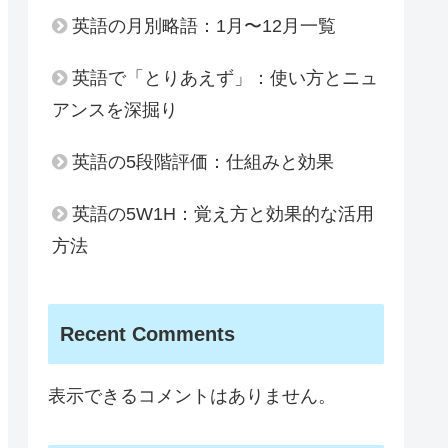
英語の月別略語：1月〜12月一覧
英語で「とりあえず」：使い方とニュ
アンスを深掘り
英語の5段階評価：仕組みと効果
英語の5W1H：覚え方と効果的な活用
方法
Recent Comments
表示できるコメントはありません。