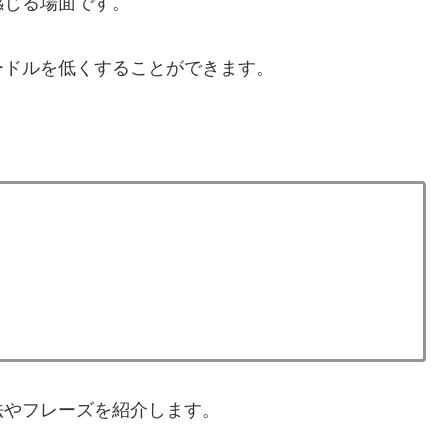
感じる場面です。
ードルを低くすることができます。
法やフレーズを紹介します。