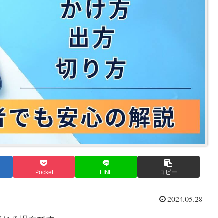
Pocket
LINE
コピー
2024.05.28