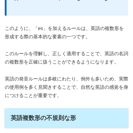
このように、「es」を加えるルールは、英語の複数形を
形成する際の基本的な要素の一つです。
このルールを理解し、正しく適用することで、英語の名詞
の複数形を正確に扱うことができるようになります。
英語の発音ルールは多岐にわたり、例外も多いため、実際
の使用例を多く見聞きすることで、自然な英語の感覚を身
につけることが重要です。
英語複数形の不規則な形