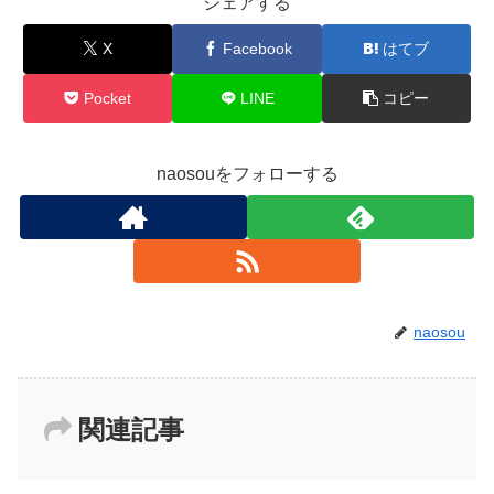
シェアする
X
Facebook
はてブ
Pocket
LINE
コピー
naosouをフォローする
naosou
関連記事