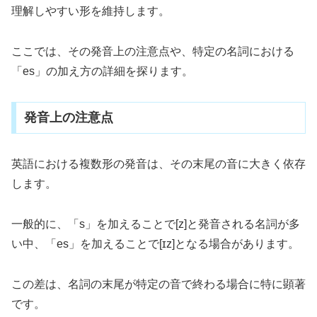
理解しやすい形を維持します。
ここでは、その発音上の注意点や、特定の名詞における
「es」の加え方の詳細を探ります。
発音上の注意点
英語における複数形の発音は、その末尾の音に大きく依存
します。
一般的に、「s」を加えることで[z]と発音される名詞が多
い中、「es」を加えることで[ɪz]となる場合があります。
この差は、名詞の末尾が特定の音で終わる場合に特に顕著
です。