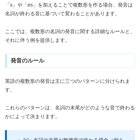
「s」や「es」を加えることで複数形を作る場合、発音は
名詞が終わる音に基づいて変わることがあります。
ここでは、複数形の名詞の発音に関する詳細なルールと、
それに伴う例を提供します。
発音のルール
英語の複数形の発音は主に三つのパターンに分けられま
す。
これらのパターンは、名詞の末尾がどのような音で終わる
かによって決まります。