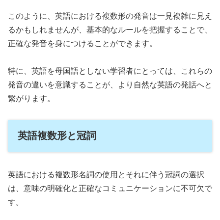
このように、英語における複数形の発音は一見複雑に見え
るかもしれませんが、基本的なルールを把握することで、
正確な発音を身につけることができます。
特に、英語を母国語としない学習者にとっては、これらの
発音の違いを意識することが、より自然な英語の発話へと
繋がります。
英語複数形と冠詞
英語における複数形名詞の使用とそれに伴う冠詞の選択
は、意味の明確化と正確なコミュニケーションに不可欠で
す。