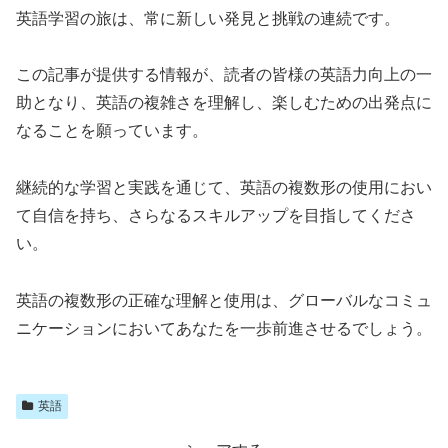
英語学習の旅は、常に新しい発見と挑戦の連続です。
この記事が提供する情報が、読者の皆様の英語力向上の一
助となり、英語の複雑さを理解し、楽しむための出発点に
なることを願っています。
継続的な学習と実践を通じて、英語の複数形の使用におい
て自信を持ち、さらなるスキルアップを目指してくださ
い。
英語の複数形の正確な理解と使用は、グローバルなコミュ
ニケーションにおいてあなたを一歩前進させるでしょう。
英語