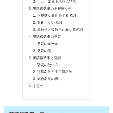
「es」加える名詞の特例
英語複数形の不規則な形
不規則な変化をする名詞
変化しない名詞
単数形と複数形が異なる名詞
英語複数形の発音
発音のルール
発音の例
英語複数形と冠詞
冠詞の使い方
可算名詞と不可算名詞
集合名詞の扱い
まとめ