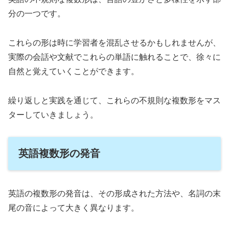
分の一つです。
これらの形は時に学習者を混乱させるかもしれませんが、
実際の会話や文献でこれらの単語に触れることで、徐々に
自然と覚えていくことができます。
繰り返しと実践を通じて、これらの不規則な複数形をマス
ターしていきましょう。
英語複数形の発音
英語の複数形の発音は、その形成された方法や、名詞の末
尾の音によって大きく異なります。