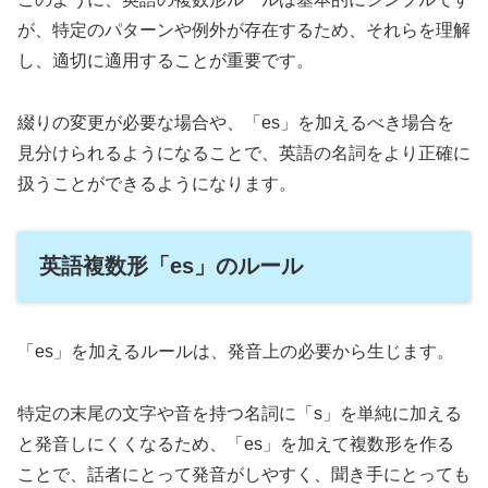
が、特定のパターンや例外が存在するため、それらを理解
し、適切に適用することが重要です。
綴りの変更が必要な場合や、「es」を加えるべき場合を
見分けられるようになることで、英語の名詞をより正確に
扱うことができるようになります。
英語複数形「es」のルール
「es」を加えるルールは、発音上の必要から生じます。
特定の末尾の文字や音を持つ名詞に「s」を単純に加える
と発音しにくくなるため、「es」を加えて複数形を作る
ことで、話者にとって発音がしやすく、聞き手にとっても