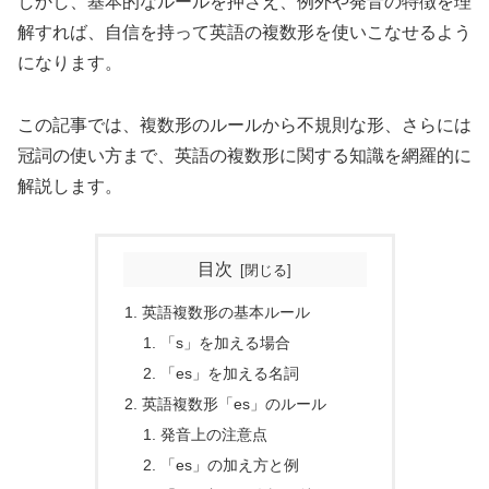
しかし、基本的なルールを押さえ、例外や発音の特徴を理
解すれば、自信を持って英語の複数形を使いこなせるよう
になります。
この記事では、複数形のルールから不規則な形、さらには
冠詞の使い方まで、英語の複数形に関する知識を網羅的に
解説します。
目次
英語複数形の基本ルール
「s」を加える場合
「es」を加える名詞
英語複数形「es」のルール
発音上の注意点
「es」の加え方と例