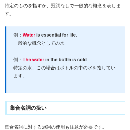
特定のものを指すか、冠詞なしで一般的な概念を表しま
す。
例：
Water
is essential for life.
一般的な概念としての水
例：
The water
in the bottle is cold.
特定の水、この場合はボトルの中の水を指してい
ます。
集合名詞の扱い
集合名詞に対する冠詞の使用も注意が必要です。