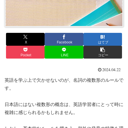
X
Facebook
はてブ
Pocket
LINE
コピー
2024.04.22
英語を学ぶ上で欠かせないのが、名詞の複数形のルールで
す。
日本語にはない複数形の概念は、英語学習者にとって時に
複雑に感じられるかもしれません。