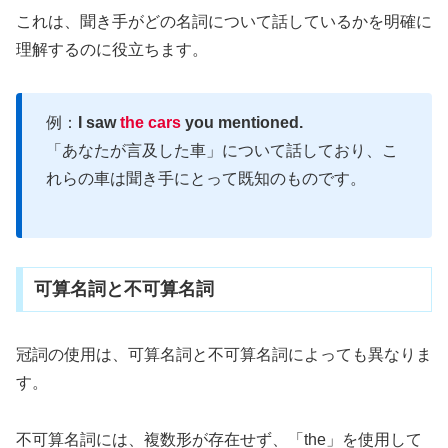
これは、聞き手がどの名詞について話しているかを明確に
理解するのに役立ちます。
例：
I saw
the cars
you mentioned.
「あなたが言及した車」について話しており、こ
れらの車は聞き手にとって既知のものです。
可算名詞と不可算名詞
冠詞の使用は、可算名詞と不可算名詞によっても異なりま
す。
不可算名詞には、複数形が存在せず、「the」を使用して