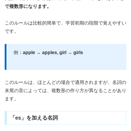
で複数形になります。
このルールは比較的簡単で、学習初期の段階で覚えやすい
です。
例：
apple → apples, girl → girls
このルールは、ほとんどの場合で適用されますが、名詞の
末尾の音によっては、複数形の作り方が異なることがあり
ます。
「es」を加える名詞