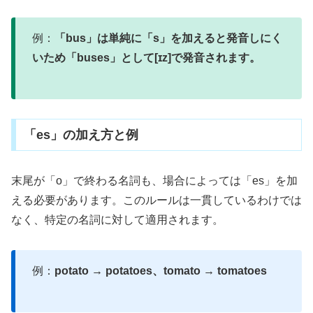
例：
「bus」は単純に「s」を加えると発音しにく
いため「buses」として[ɪz]で発音されます。
「es」の加え方と例
末尾が「o」で終わる名詞も、場合によっては「es」を加
える必要があります。このルールは一貫しているわけでは
なく、特定の名詞に対して適用されます。
例：
potato → potatoes、tomato → tomatoes