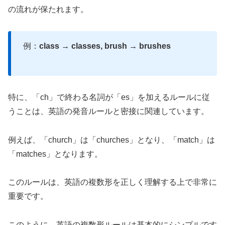
の流れが保たれます。
例：
class → classes, brush → brushes
特に、「ch」で終わる名詞が「es」を加えるルールに従
うことは、英語の発音ルールと密接に関連しています。
例えば、「church」は「churches」となり、「match」は
「matches」となります。
このルールは、英語の複数形を正しく理解する上で非常に
重要です。
このように、英語の複数形ルールは基本的にシンプルです