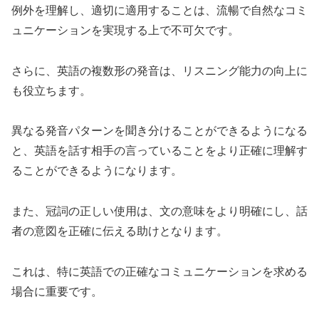
例外を理解し、適切に適用することは、流暢で自然なコミ
ュニケーションを実現する上で不可欠です。
さらに、英語の複数形の発音は、リスニング能力の向上に
も役立ちます。
異なる発音パターンを聞き分けることができるようになる
と、英語を話す相手の言っていることをより正確に理解す
ることができるようになります。
また、冠詞の正しい使用は、文の意味をより明確にし、話
者の意図を正確に伝える助けとなります。
これは、特に英語での正確なコミュニケーションを求める
場合に重要です。