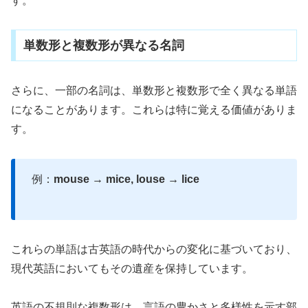
す。
単数形と複数形が異なる名詞
さらに、一部の名詞は、単数形と複数形で全く異なる単語
になることがあります。これらは特に覚える価値がありま
す。
例：
mouse → mice, louse → lice
これらの単語は古英語の時代からの変化に基づいており、
現代英語においてもその遺産を保持しています。
英語の不規則な複数形は、言語の豊かさと多様性を示す部