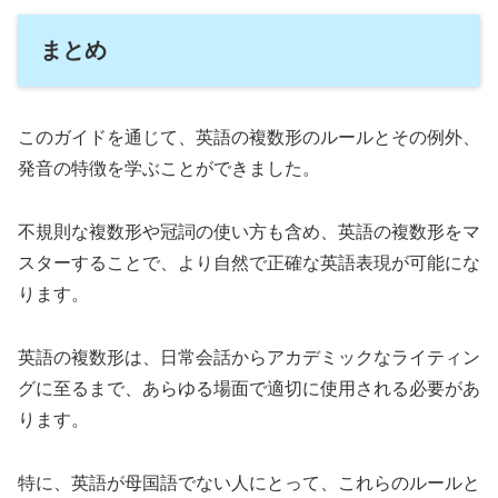
まとめ
このガイドを通じて、英語の複数形のルールとその例外、
発音の特徴を学ぶことができました。
不規則な複数形や冠詞の使い方も含め、英語の複数形をマ
スターすることで、より自然で正確な英語表現が可能にな
ります。
英語の複数形は、日常会話からアカデミックなライティン
グに至るまで、あらゆる場面で適切に使用される必要があ
ります。
特に、英語が母国語でない人にとって、これらのルールと