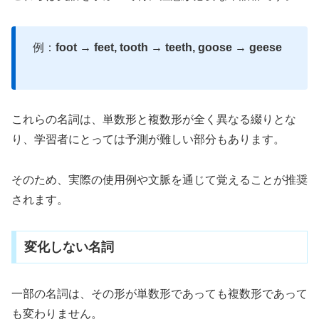
例：
foot → feet, tooth → teeth, goose → geese
これらの名詞は、単数形と複数形が全く異なる綴りとな
り、学習者にとっては予測が難しい部分もあります。
そのため、実際の使用例や文脈を通じて覚えることが推奨
されます。
変化しない名詞
一部の名詞は、その形が単数形であっても複数形であって
も変わりません。