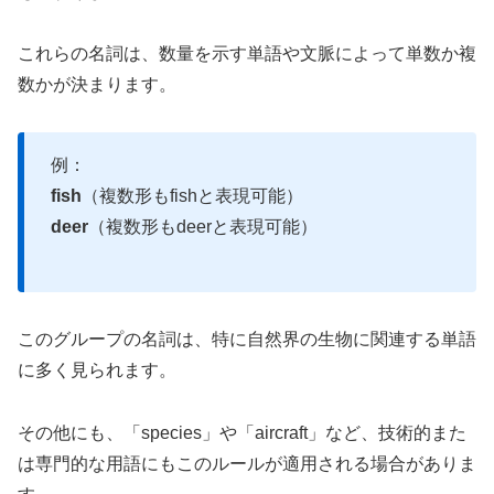
これらの名詞は、数量を示す単語や文脈によって単数か複
数かが決まります。
例：
fish
（複数形もfishと表現可能）
deer
（複数形もdeerと表現可能）
このグループの名詞は、特に自然界の生物に関連する単語
に多く見られます。
その他にも、「species」や「aircraft」など、技術的また
は専門的な用語にもこのルールが適用される場合がありま