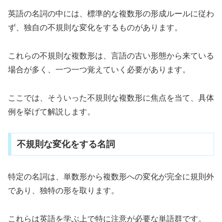
英語の名詞の中には、標準的な複数形の形成ルールに従わ
ず、独自の不規則な変化をするものがあります。
これらの不規則な複数形は、言語の古い形態から来ている
場合が多く、一つ一つ覚えていく必要があります。
ここでは、そういった不規則な複数形に焦点を当て、具体
例を挙げて解説します。
不規則な変化をする名詞
特定の名詞は、単数形から複数形への変化が完全に規則外
であり、独特の形を取ります。
これらは英語を学ぶ上で特に注意が必要な単語群です。