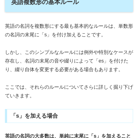
英語複数形の基本ルール
英語の名詞を複数形にする最も基本的なルールは、単数形
の名詞の末尾に「s」を付け加えることです。
しかし、このシンプルなルールには例外や特別なケースが
存在し、名詞の末尾の音や綴りによって「es」を付けた
り、綴り自体を変更する必要がある場合もあります。
ここでは、それらのルールについてさらに詳しく掘り下げ
ていきます。
「s」を加える場合
英語の名詞の大多数は、単純に末尾に「s」を加えること