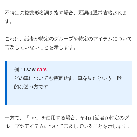
不特定の複数形名詞を指す場合、冠詞は通常省略されま
す。
これは、話者が特定のグループや特定のアイテムについて
言及していないことを示します。
例：
I saw
cars
.
どの車についても特定せず、車を見たという一般
的な述べ方です。
一方で、「the」を使用する場合、それは話者が特定のグ
ループやアイテムについて言及していることを示します。