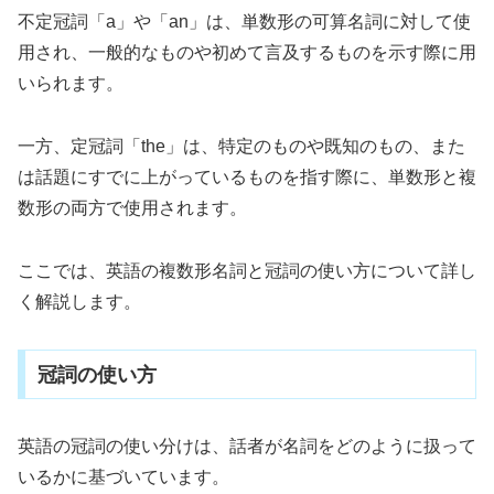
不定冠詞「a」や「an」は、単数形の可算名詞に対して使
用され、一般的なものや初めて言及するものを示す際に用
いられます。
一方、定冠詞「the」は、特定のものや既知のもの、また
は話題にすでに上がっているものを指す際に、単数形と複
数形の両方で使用されます。
ここでは、英語の複数形名詞と冠詞の使い方について詳し
く解説します。
冠詞の使い方
英語の冠詞の使い分けは、話者が名詞をどのように扱って
いるかに基づいています。