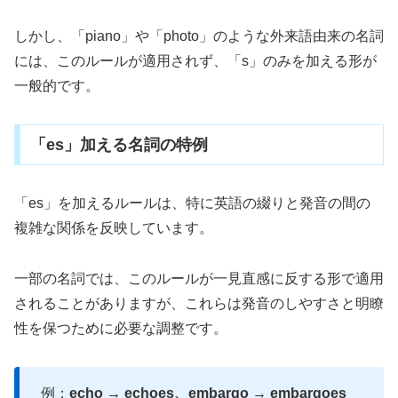
しかし、「piano」や「photo」のような外来語由来の名詞
には、このルールが適用されず、「s」のみを加える形が
一般的です。
「es」加える名詞の特例
「es」を加えるルールは、特に英語の綴りと発音の間の
複雑な関係を反映しています。
一部の名詞では、このルールが一見直感に反する形で適用
されることがありますが、これらは発音のしやすさと明瞭
性を保つために必要な調整です。
例：
echo → echoes、embargo → embargoes