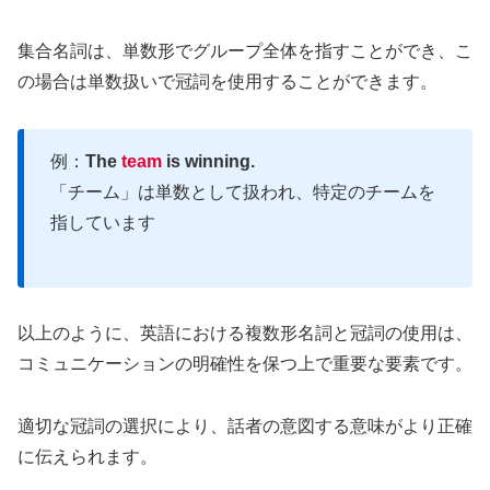
集合名詞は、単数形でグループ全体を指すことができ、こ
の場合は単数扱いで冠詞を使用することができます。
例：
The
team
is winning.
「チーム」は単数として扱われ、特定のチームを
指しています
以上のように、英語における複数形名詞と冠詞の使用は、
コミュニケーションの明確性を保つ上で重要な要素です。
適切な冠詞の選択により、話者の意図する意味がより正確
に伝えられます。