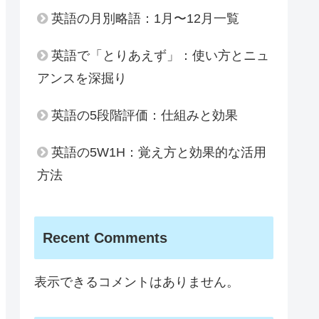
英語の月別略語：1月〜12月一覧
英語で「とりあえず」：使い方とニュ
アンスを深掘り
英語の5段階評価：仕組みと効果
英語の5W1H：覚え方と効果的な活用
方法
Recent Comments
表示できるコメントはありません。