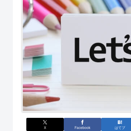
X
Facebook
はてブ