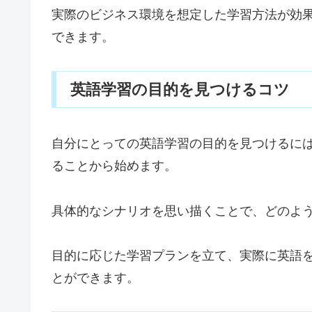
実際のビジネス環境を想定した学習方法が効
できます。
英語学習の目的を見つけるコツ
自分にとっての英語学習の目的を見つけるに
ることから始めます。
具体的なシナリオを思い描くことで、どのよ
目的に応じた学習プランを立て、実際に英語
とができます。