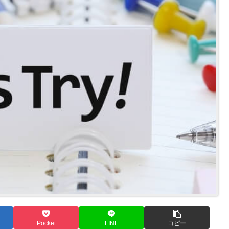
Pocket
LINE
コピー