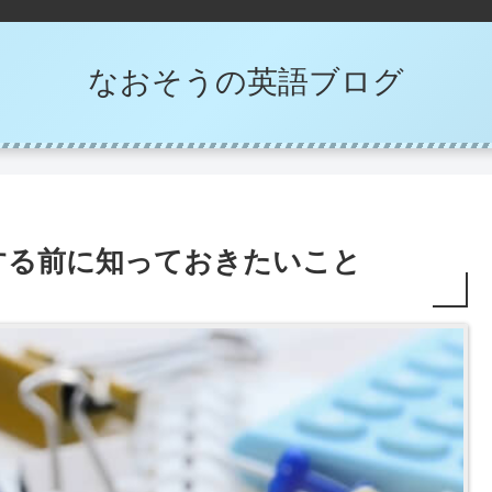
なおそうの英語ブログ
する前に知っておきたいこと