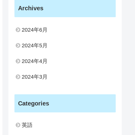
Archives
2024年6月
2024年5月
2024年4月
2024年3月
Categories
英語