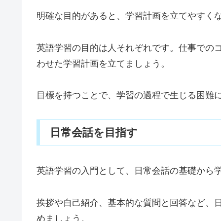
明確な目的があると、学習計画を立てやすく
英語学習の目的は人それぞれです。仕事での
わせた学習計画を立てましょう。
目標を持つことで、学習の過程で生じる困難
日常会話を目指す
英語学習の入門として、日常会話の基礎から
挨拶や自己紹介、基本的な質問と回答など、
めましょう。