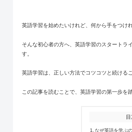
英語学習を始めたいけれど、何から手をつけ
そんな初心者の方へ、英語学習のスタートラ
す。
英語学習は、正しい方法でコツコツと続ける
この記事を読むことで、英語学習の第一歩を
目
なぜ英語を学ぶ