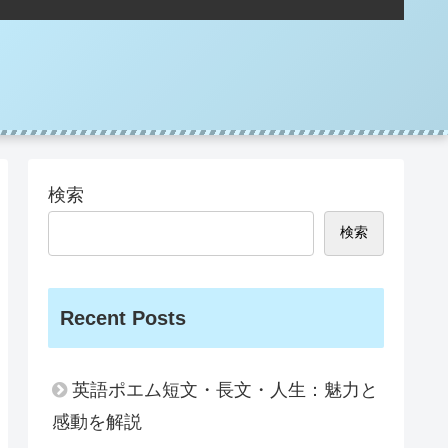
検索
検索
Recent Posts
英語ポエム短文・長文・人生：魅力と
感動を解説