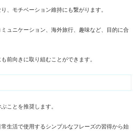
なり、モチベーション維持にも繋がります。
コミュニケーション、海外旅行、趣味など、目的に合
にも前向きに取り組むことができます。
学ぶことを推奨します。
日常生活で使用するシンプルなフレーズの習得から始