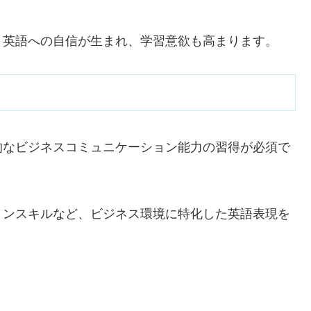
、英語への自信が生まれ、学習意欲も高まります。
的なビジネスコミュニケーション能力の習得が必須で
ョンスキルなど、ビジネス環境に特化した英語表現を