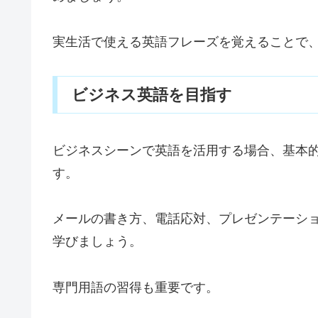
実生活で使える英語フレーズを覚えることで
ビジネス英語を目指す
ビジネスシーンで英語を活用する場合、基本
す。
メールの書き方、電話応対、プレゼンテーシ
学びましょう。
専門用語の習得も重要です。