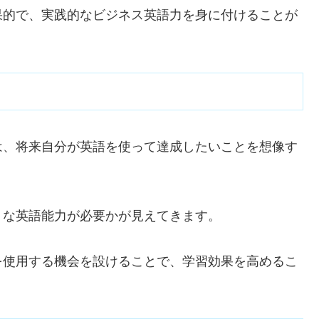
果的で、実践的なビジネス英語力を身に付けることが
は、将来自分が英語を使って達成したいことを想像す
うな英語能力が必要かが見えてきます。
を使用する機会を設けることで、学習効果を高めるこ